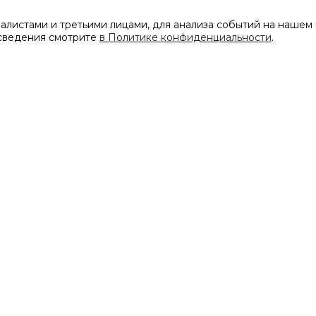
листами и третьими лицами, для анализа событий на нашем 
 сведения смотрите
в Политике конфиденциальности
.