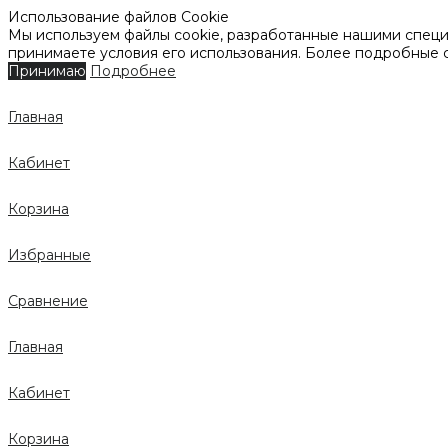
Использование файлов Cookie
Мы используем файлы cookie, разработанные нашими специа
принимаете условия его использования. Более подробные
Принимаю
Подробнее
Главная
Кабинет
Корзина
Избранные
Сравнение
Главная
Кабинет
Корзина