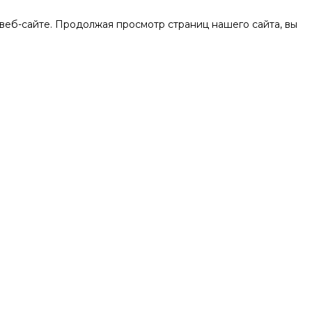
веб-сайте. Продолжая просмотр страниц нашего сайта, вы