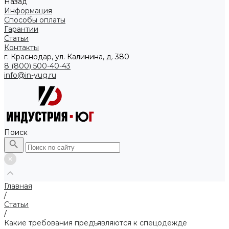
Назад
Информация
Способы оплаты
Гарантии
Статьи
Контакты
г. Краснодар, ул. Калинина, д. 380
8 (800) 500-40-43
info@in-yug.ru
Поиск
Главная
/
Статьи
/
Какие требования предъявляются к спецодежде