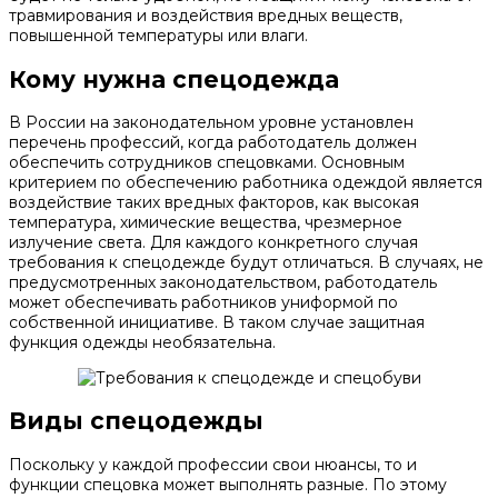
травмирования и воздействия вредных веществ,
повышенной температуры или влаги.
Кому нужна спецодежда
В России на законодательном уровне установлен
перечень профессий, когда работодатель должен
обеспечить сотрудников спецовками. Основным
критерием по обеспечению работника одеждой является
воздействие таких вредных факторов, как высокая
температура, химические вещества, чрезмерное
излучение света. Для каждого конкретного случая
требования к спецодежде будут отличаться. В случаях, не
предусмотренных законодательством, работодатель
может обеспечивать работников униформой по
собственной инициативе. В таком случае защитная
функция одежды необязательна.
Виды спецодежды
Поскольку у каждой профессии свои нюансы, то и
функции спецовка может выполнять разные. По этому