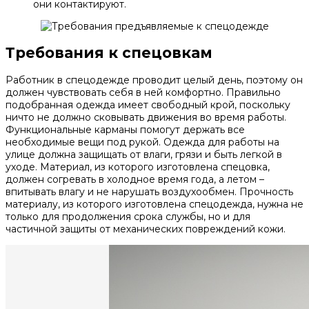
они контактируют.
Требования к спецовкам
Работник в спецодежде проводит целый день, поэтому он
должен чувствовать себя в ней комфортно. Правильно
подобранная одежда имеет свободный крой, поскольку
ничто не должно сковывать движения во время работы.
Функциональные карманы помогут держать все
необходимые вещи под рукой. Одежда для работы на
улице должна защищать от влаги, грязи и быть легкой в
уходе. Материал, из которого изготовлена спецовка,
должен согревать в холодное время года, а летом –
впитывать влагу и не нарушать воздухообмен. Прочность
материалу, из которого изготовлена спецодежда, нужна не
только для продолжения срока службы, но и для
частичной защиты от механических повреждений кожи.