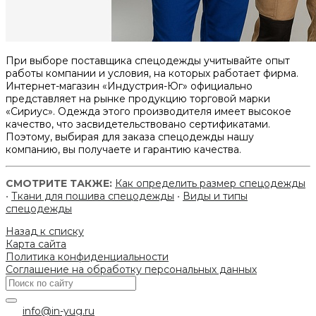
При выборе поставщика спецодежды учитывайте опыт
работы компании и условия, на которых работает фирма.
Интернет-магазин «Индустрия-Юг» официально
представляет на рынке продукцию торговой марки
«Сириус». Одежда этого производителя имеет высокое
качество, что засвидетельствовано сертификатами.
Поэтому, выбирая для заказа спецодежды нашу
компанию, вы получаете и гарантию качества.
СМОТРИТЕ ТАКЖЕ:
Как определить размер спецодежды
•
Ткани для пошива спецодежды
•
Виды и типы
спецодежды
Назад к списку
Карта сайта
Политика конфиденциальности
Соглашение на обработку персональных данных
info@in-yug.ru