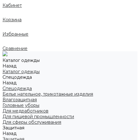
Кабинет
Корзина
Избранные
Сравнение
Каталог одежды
Назад
Каталог одежды
Спецодежда
Назад
Спецодежда
Белье нательное, трикотажные изделия
Влагозащитная
Головные уборы
Для медработников
Для пищевой промышленности
Для сферы обслуживания
Защитная
Назад
Защитная