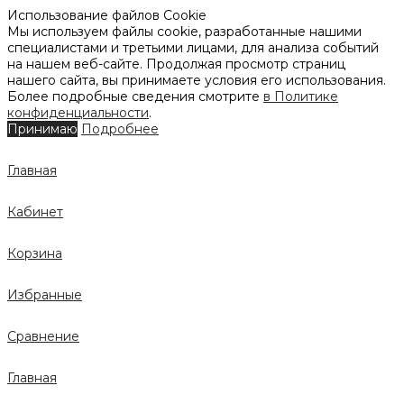
Использование файлов Cookie
Мы используем файлы cookie, разработанные нашими
специалистами и третьими лицами, для анализа событий
на нашем веб-сайте. Продолжая просмотр страниц
нашего сайта, вы принимаете условия его использования.
Более подробные сведения смотрите
в Политике
конфиденциальности
.
Принимаю
Подробнее
Главная
Кабинет
Корзина
Избранные
Сравнение
Главная