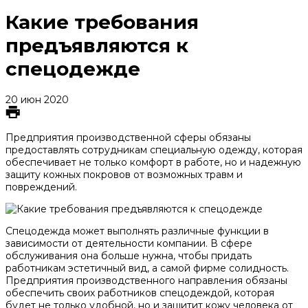
Какие требования
предъявляются к
спецодежде
20 июн 2020
Предприятия производственной сферы обязаны
предоставлять сотрудникам специальную одежду, которая
обеспечивает не только комфорт в работе, но и надежную
защиту кожных покровов от возможных травм и
повреждений.
Спецодежда может выполнять различные функции в
зависимости от деятельности компании. В сфере
обслуживания она больше нужна, чтобы придать
работникам эстетичный вид, а самой фирме солидность.
Предприятия производственного направления обязаны
обеспечить своих работников спецодеждой, которая
будет не только удобной, но и защитит кожу человека от