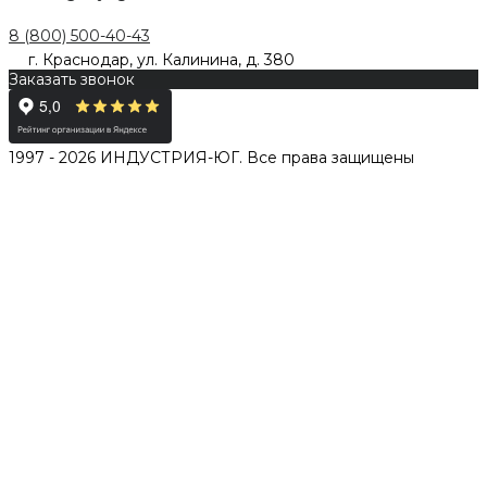
8 (800) 500-40-43
г. Краснодар, ул. Калинина, д. 380
Заказать звонок
1997 - 2026 ИНДУСТРИЯ-ЮГ. Все права защищены