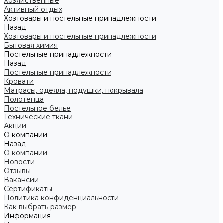
Хозяйственные
Активный отдых
Хозтовары и постельные принадлежности
Назад
Хозтовары и постельные принадлежности
Бытовая химия
Постельные принадлежности
Назад
Постельные принадлежности
Кровати
Матрасы, одеяла, подушки, покрывала
Полотенца
Постельное белье
Технические ткани
Акции
О компании
Назад
О компании
Новости
Отзывы
Вакансии
Сертификаты
Политика конфиденциальности
Как выбрать размер
Информация