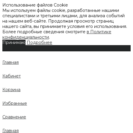
Использование файлов Cookie
Мы используем файлы cookie, разработанные нашими
специалистами и третьими лицами, для анализа событий
на нашем веб-сайте. Продолжая просмотр страниц
нашего сайта, вы принимаете условия его использования.
Более подробные сведения смотрите
в Политике
конфиденциальности
.
Принимаю
Подробнее
Главная
Кабинет
Корзина
Избранные
Сравнение
Главная