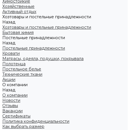
Химостойкие
Хозяйственные
Активный отдых
Хозтовары и постельные принадлежности
Назад
Хозтовары и постельные принадлежности
Бытовая химия
Постельные принадлежности
Назад
Постельные принадлежности
Кровати
Матрасы, одеяла, подушки, покрывала
Полотенца
Постельное белье
Технические ткани
Акции
О компании
Назад
О компании
Новости
Отзывы
Вакансии
Сертификаты
Политика конфиденциальности
Как выбрать размер