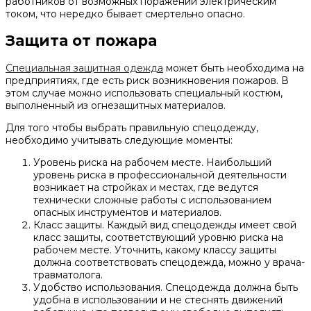
работников от возможных поражений электрическим
током, что нередко бывает смертельно опасно.
Защита от пожара
Специальная защитная одежда
может быть необходима на
предприятиях, где есть риск возникновения пожаров. В
этом случае можно использовать специальный костюм,
выполненный из огнезащитных материалов.
Для того чтобы выбрать правильную спецодежду,
необходимо учитывать следующие моменты:
Уровень риска на рабочем месте. Наибольший
уровень риска в профессиональной деятельности
возникает на стройках и местах, где ведутся
технически сложные работы с использованием
опасных инструментов и материалов.
Класс защиты. Каждый вид спецодежды имеет свой
класс защиты, соответствующий уровню риска на
рабочем месте. Уточнить, какому классу защиты
должна соответствовать спецодежда, можно у врача-
травматолога.
Удобство использования. Спецодежда должна быть
удобна в использовании и не стеснять движений