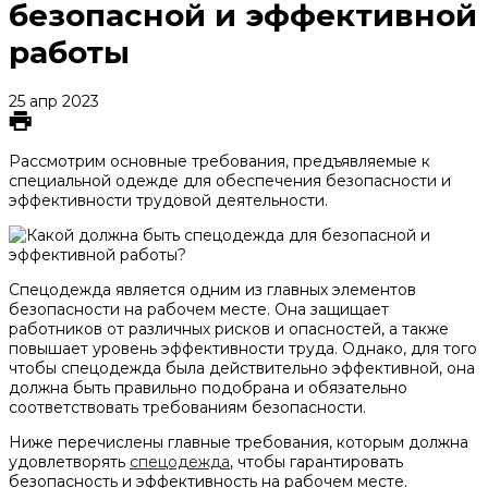
безопасной и эффективной
работы
25 апр 2023
Рассмотрим основные требования, предъявляемые к
специальной одежде для обеспечения безопасности и
эффективности трудовой деятельности.
Спецодежда является одним из главных элементов
безопасности на рабочем месте. Она защищает
работников от различных рисков и опасностей, а также
повышает уровень эффективности труда. Однако, для того
чтобы спецодежда была действительно эффективной, она
должна быть правильно подобрана и обязательно
соответствовать требованиям безопасности.
Ниже перечислены главные требования, которым должна
удовлетворять
спецодежда
, чтобы гарантировать
безопасность и эффективность на рабочем месте.