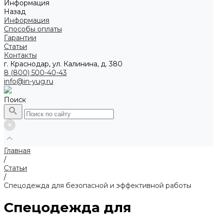
Информация
Назад
Информация
Способы оплаты
Гарантии
Статьи
Контакты
г. Краснодар, ул. Калинина, д. 380
8 (800) 500-40-43
info@in-yug.ru
Поиск
Главная
/
Статьи
/
Спецодежда для безопасной и эффективной работы
Спецодежда для