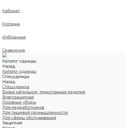
Кабинет
Корзина
Избранные
Сравнение
Каталог одежды
Назад
Каталог одежды
Спецодежда
Назад
Спецодежда
Белье нательное, трикотажные изделия
Влагозащитная
Головные уборы
Для медработников
Для пищевой промышленности
Для сферы обслуживания
Защитная