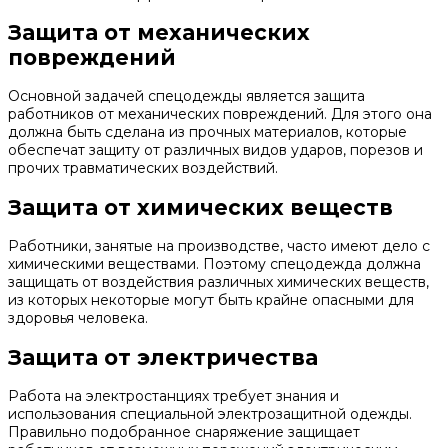
Защита от механических
повреждений
Основной задачей спецодежды является защита
работников от механических повреждений. Для этого она
должна быть сделана из прочных материалов, которые
обеспечат защиту от различных видов ударов, порезов и
прочих травматических воздействий.
Защита от химических веществ
Работники, занятые на производстве, часто имеют дело с
химическими веществами. Поэтому спецодежда должна
защищать от воздействия различных химических веществ,
из которых некоторые могут быть крайне опасными для
здоровья человека.
Защита от электричества
Работа на электростанциях требует знания и
использования специальной электрозащитной одежды.
Правильно подобранное снаряжение защищает