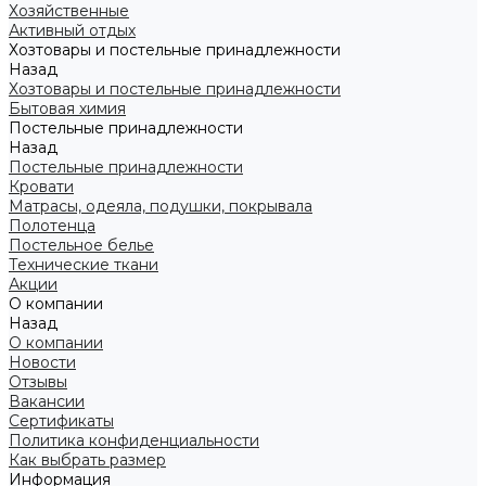
Хозяйственные
Активный отдых
Хозтовары и постельные принадлежности
Назад
Хозтовары и постельные принадлежности
Бытовая химия
Постельные принадлежности
Назад
Постельные принадлежности
Кровати
Матрасы, одеяла, подушки, покрывала
Полотенца
Постельное белье
Технические ткани
Акции
О компании
Назад
О компании
Новости
Отзывы
Вакансии
Сертификаты
Политика конфиденциальности
Как выбрать размер
Информация