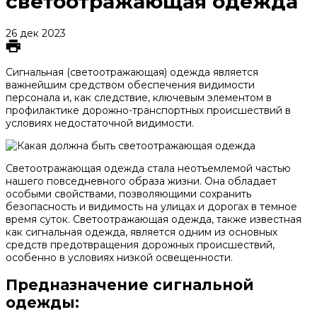
светоотражающая одежда
26 дек 2023
Сигнальная (светоотражающая) одежда является
важнейшим средством обеспечения видимости
персонала и, как следствие, ключевым элементом в
профилактике дорожно-транспортных происшествий в
условиях недостаточной видимости.
Светоотражающая одежда стала неотъемлемой частью
нашего повседневного образа жизни. Она обладает
особыми свойствами, позволяющими сохранить
безопасность и видимость на улицах и дорогах в темное
время суток. Светоотражающая одежда, также известная
как сигнальная одежда, является одним из основных
средств предотвращения дорожных происшествий,
особенно в условиях низкой освещенности.
Предназначение сигнальной
одежды: