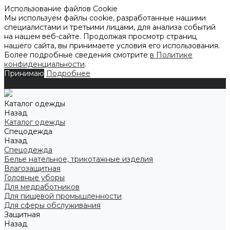
Использование файлов Cookie
Мы используем файлы cookie, разработанные нашими
специалистами и третьими лицами, для анализа событий
на нашем веб-сайте. Продолжая просмотр страниц
нашего сайта, вы принимаете условия его использования.
Более подробные сведения смотрите
в Политике
конфиденциальности
.
Принимаю
Подробнее
Каталог одежды
Назад
Каталог одежды
Спецодежда
Назад
Спецодежда
Белье нательное, трикотажные изделия
Влагозащитная
Головные уборы
Для медработников
Для пищевой промышленности
Для сферы обслуживания
Защитная
Назад