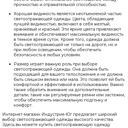
прочностью и отражательной способностью.
Хорошая видимость является неотъемлемой частью
светоотражающей одежды. Цвета, обладающие
лучшей видимостью, включают в себя желтый,
оранжевый и красный. Эти яркие цвета привлекают
внимание и обеспечивают максимальную видимость
в темное время суток. Кроме того, одежда должна
быть светоотражающей не только на дороге, но и
при любом освещении, чтобы обеспечить
безопасность в любых условиях.
Размер играет важную роль при выборе
светоотражающей одежды. Она должна быть
подходящей для вашего телосложения и не должна
быть слишком велика или мала. Это позволит ей быть
комфортной и эффективной в использовании. Важно
также обратить внимание на дополнительные
детали, такие как регулируемые ремни или застежки,
чтобы обеспечить максимальную подгонку и
комфорт.
Интернет-магазин Индустрия-Юг предлагает широкий
выбор светоотражающей одежды высокого качества.
Здесь вы можете купить светоотражающую одежду