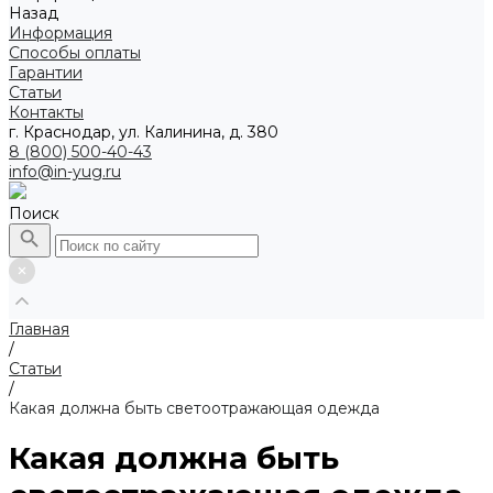
Назад
Информация
Способы оплаты
Гарантии
Статьи
Контакты
г. Краснодар, ул. Калинина, д. 380
8 (800) 500-40-43
info@in-yug.ru
Поиск
Главная
/
Статьи
/
Какая должна быть светоотражающая одежда
Какая должна быть