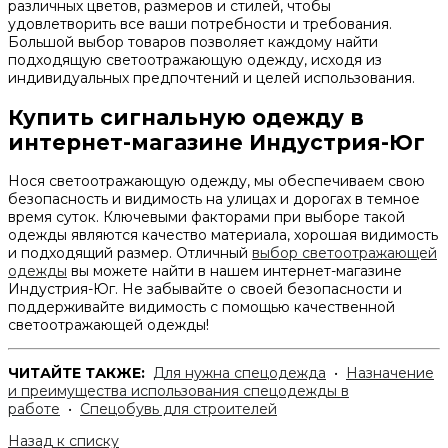
различных цветов, размеров и стилей, чтобы
удовлетворить все ваши потребности и требования.
Большой выбор товаров позволяет каждому найти
подходящую светоотражающую одежду, исходя из
индивидуальных предпочтений и целей использования.
Купить сигнальную одежду в
интернет-магазине Индустрия-Юг
Нося светоотражающую одежду, мы обеспечиваем свою
безопасность и видимость на улицах и дорогах в темное
время суток. Ключевыми факторами при выборе такой
одежды являются качество материала, хорошая видимость
и подходящий размер. Отличный
выбор светоотражающей
одежды
вы можете найти в нашем интернет-магазине
Индустрия-Юг. Не забывайте о своей безопасности и
поддерживайте видимость с помощью качественной
светоотражающей одежды!
ЧИТАЙТЕ ТАКЖЕ:
Для нужна спецодежда
•
Назначение
и преимущества использования спецодежды в
работе
•
Спецобувь для строителей
Назад к списку