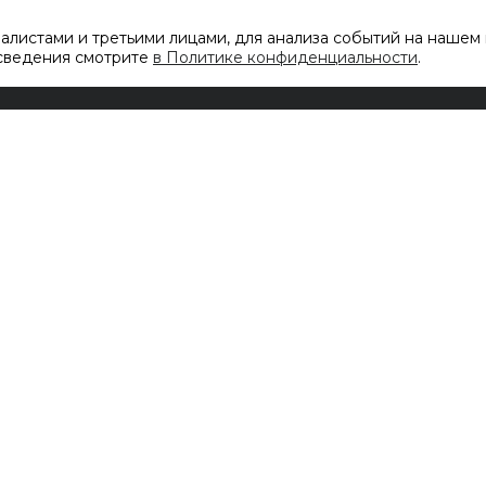
листами и третьими лицами, для анализа событий на нашем 
 сведения смотрите
в Политике конфиденциальности
.