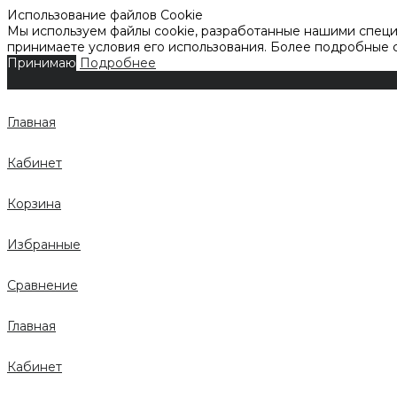
Использование файлов Cookie
Мы используем файлы cookie, разработанные нашими специа
принимаете условия его использования. Более подробные
Принимаю
Подробнее
Главная
Кабинет
Корзина
Избранные
Сравнение
Главная
Кабинет