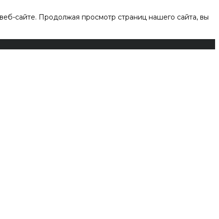
веб-сайте. Продолжая просмотр страниц нашего сайта, вы