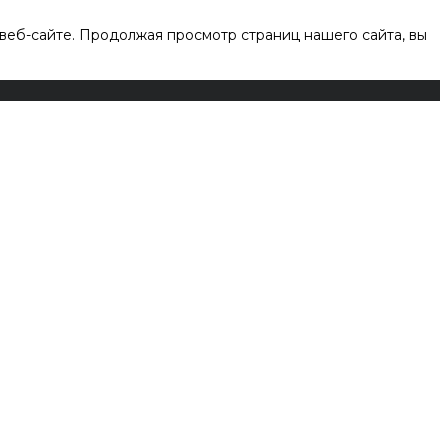
веб-сайте. Продолжая просмотр страниц нашего сайта, вы