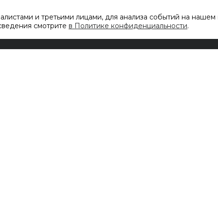
листами и третьими лицами, для анализа событий на нашем 
 сведения смотрите
в Политике конфиденциальности
.