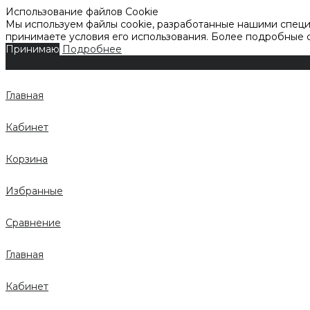
Использование файлов Cookie
Мы используем файлы cookie, разработанные нашими специа
принимаете условия его использования. Более подробные
Принимаю
Подробнее
Главная
Кабинет
Корзина
Избранные
Сравнение
Главная
Кабинет