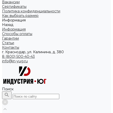
Вакансии
Сертификаты
Политика конфиденциальности
Как выбрать размер
Информация
Назад
Информация
Способы оплаты
Гарантии
Статьи
Контакты
г. Краснодар, ул. Калинина, д. 380
8 (800) 500-40-43
info@in-yug.ru
Поиск