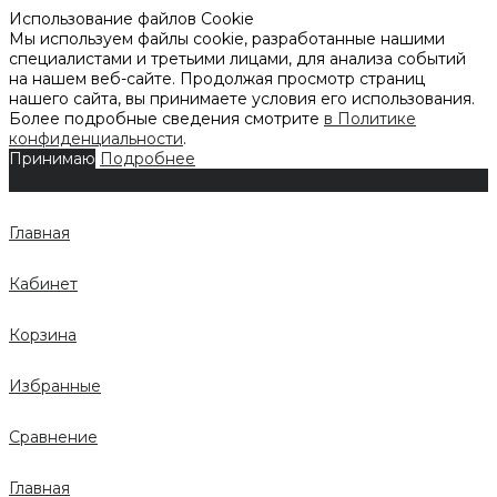
Использование файлов Cookie
Мы используем файлы cookie, разработанные нашими
специалистами и третьими лицами, для анализа событий
на нашем веб-сайте. Продолжая просмотр страниц
нашего сайта, вы принимаете условия его использования.
Более подробные сведения смотрите
в Политике
конфиденциальности
.
Принимаю
Подробнее
Главная
Кабинет
Корзина
Избранные
Сравнение
Главная