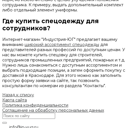
сотрудника. К примеру, выдать дополнительный комплект
либо отдельный элемент униформы.
Где купить спецодежду для
сотрудников?
Интернет-магазин "Индустрия-ЮГ" предлагает вашему
вниманию
широкий ассортимент спецодежды
для
представителей разных профессий по доступным ценам. У
нас вы можете купить спецовку для строителей,
сотрудников промышленных предприятий, пожарных и т.д.
Нужно лишь ознакомиться с доступным ассортиментом и
выбрать подходящие позиции, а затем оформить покупку с
доставкой в Краснодаре. Для этого можно как заполнить
простую форму заявки на сайте, так позвонить
консультантам по номерам из раздела "Контакты".
Назад к списку
Карта сайта
Политика конфиденциальности
Соглашение на обработку персональных данных
info@in-yug.ru