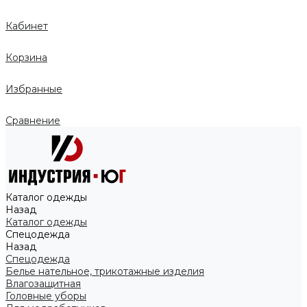
Кабинет
Корзина
Избранные
Сравнение
Каталог одежды
Назад
Каталог одежды
Спецодежда
Назад
Спецодежда
Белье нательное, трикотажные изделия
Влагозащитная
Головные уборы