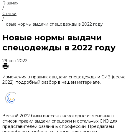
Главная
/
Статьи
/
Новые нормы выдачи спецодежды в 2022 году
Новые нормы выдачи
спецодежды в 2022 году
29 сен 2022
Изменения в правилах выдачи спецодежды и СИЗ (весна
2022): подробный разбор в нашем материале.
Весной 2022 были внесены некоторые изменения в
список правил выдачи спецовки и остальных СИЗ для
представителей различных профессий. Предлагаем
подробнее разобраться в теме при помощи