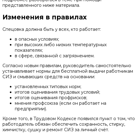
представленного ниже материала.
Изменения в правилах
Спецовка должна быть у всех, кто работает:
в опасных условиях;
при высоких либо низких температурных
показателях;
в сфере, связанной с загрязнением.
Согласно новым правилам, руководитель самостоятельно
устанавливает нормы для бесплатной выдачи работникам
СИЗ и смывающих средств на основании:
установленных типовых норм;
итогов оценивания трудовых условий;
итогов оценивания профрисков;
мнения профсоюза (если он работает на
предприятии).
Кроме того, в Трудовом Кодексе появился пункт о том, что
работодатель обязан обеспечить сохранность, стирку,
химчистку, сушку и ремонт СИЗ за личный счёт.