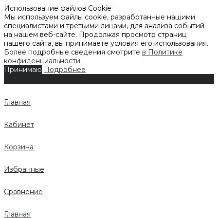
Использование файлов Cookie
Мы используем файлы cookie, разработанные нашими
специалистами и третьими лицами, для анализа событий
на нашем веб-сайте. Продолжая просмотр страниц
нашего сайта, вы принимаете условия его использования.
Более подробные сведения смотрите
в Политике
конфиденциальности
.
Принимаю
Подробнее
Главная
Кабинет
Корзина
Избранные
Сравнение
Главная