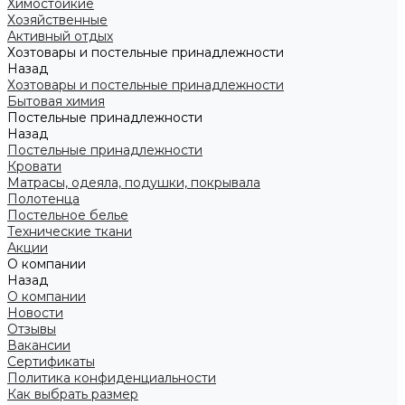
Химостойкие
Хозяйственные
Активный отдых
Хозтовары и постельные принадлежности
Назад
Хозтовары и постельные принадлежности
Бытовая химия
Постельные принадлежности
Назад
Постельные принадлежности
Кровати
Матрасы, одеяла, подушки, покрывала
Полотенца
Постельное белье
Технические ткани
Акции
О компании
Назад
О компании
Новости
Отзывы
Вакансии
Сертификаты
Политика конфиденциальности
Как выбрать размер