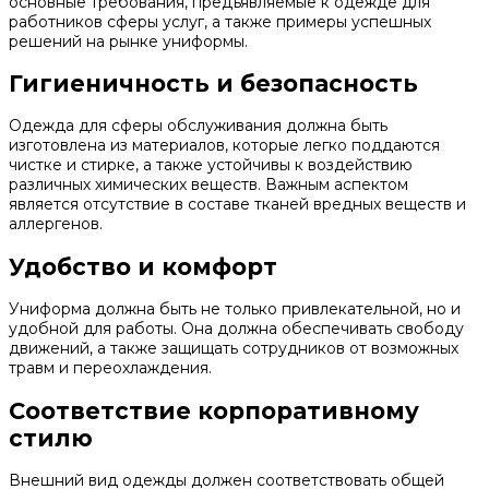
основные требования, предъявляемые к одежде для
работников сферы услуг, а также примеры успешных
решений на рынке униформы.
Гигиеничность и безопасность
Одежда для сферы обслуживания должна быть
изготовлена из материалов, которые легко поддаются
чистке и стирке, а также устойчивы к воздействию
различных химических веществ. Важным аспектом
является отсутствие в составе тканей вредных веществ и
аллергенов.
Удобство и комфорт
Униформа должна быть не только привлекательной, но и
удобной для работы. Она должна обеспечивать свободу
движений, а также защищать сотрудников от возможных
травм и переохлаждения.
Соответствие корпоративному
стилю
Внешний вид одежды должен соответствовать общей