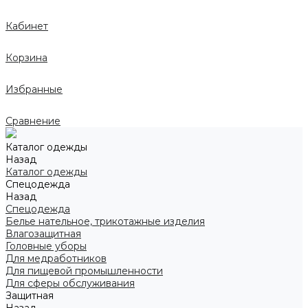
Кабинет
Корзина
Избранные
Сравнение
Каталог одежды
Назад
Каталог одежды
Спецодежда
Назад
Спецодежда
Белье нательное, трикотажные изделия
Влагозащитная
Головные уборы
Для медработников
Для пищевой промышленности
Для сферы обслуживания
Защитная