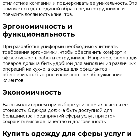
стилистике компании и подчеркивать ее уникальность. Это
поможет создать единый образ среди сотрудников и
повысить лояльность клиентов.
Эргономичность и
функциональность
При разработке униформы необходимо учитывать
требования эргономики, чтобы обеспечить комфорт и
эффективность работы сотрудников. Например, форма для
поваров должна быть удобной для выполнения различных
операций на кухне, а одежда для официантов -
обеспечивать быстрое и комфортное обслуживание
клиентов.
Экономичность
Важным критерием при выборе униформы является ее
стоимость. Одежда должна быть доступной для
большинства предприятий сферы услуг, при этом
сохранять высокое качество и долговечность.
Купить одежду для сферы услуг и