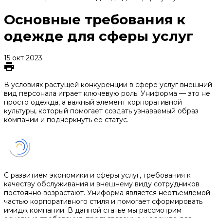
Основные требования к
одежде для сферы услуг
15 окт 2023
В условиях растущей конкуренции в сфере услуг внешний
вид персонала играет ключевую роль. Униформа — это не
просто одежда, а важный элемент корпоративной
культуры, который помогает создать узнаваемый образ
компании и подчеркнуть ее статус.
С развитием экономики и сферы услуг, требования к
качеству обслуживания и внешнему виду сотрудников
постоянно возрастают. Униформа является неотъемлемой
частью корпоративного стиля и помогает сформировать
имидж компании. В данной статье мы рассмотрим