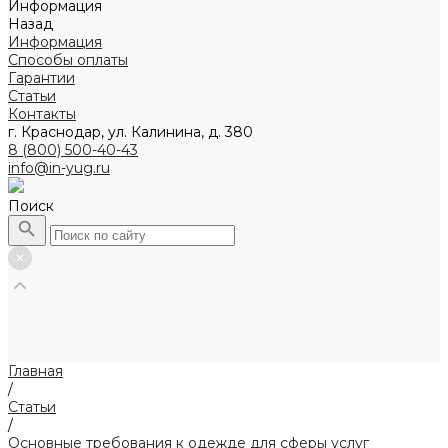
Информация
Назад
Информация
Способы оплаты
Гарантии
Статьи
Контакты
г. Краснодар, ул. Калинина, д. 380
8 (800) 500-40-43
info@in-yug.ru
Поиск
Главная
/
Статьи
/
Основные требования к одежде для сферы услуг