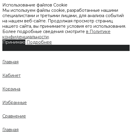
Использование файлов Cookie
Мы используем файлы cookie, разработанные нашими
специалистами и третьими лицами, для анализа событий
на нашем веб-сайте. Продолжая просмотр страниц
нашего сайта, вы принимаете условия его использования.
Более подробные сведения смотрите
в Политике
конфиденциальности
.
Принимаю
Подробнее
Главная
Кабинет
Корзина
Избранные
Сравнение
Главная