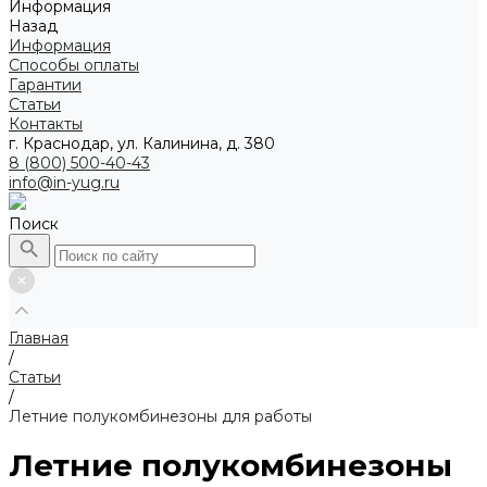
Информация
Назад
Информация
Способы оплаты
Гарантии
Статьи
Контакты
г. Краснодар, ул. Калинина, д. 380
8 (800) 500-40-43
info@in-yug.ru
Поиск
Главная
/
Статьи
/
Летние полукомбинезоны для работы
Летние полукомбинезоны