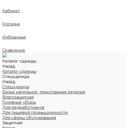
Кабинет
Корзина
Избранные
Сравнение
Каталог одежды
Назад
Каталог одежды
Спецодежда
Назад
Спецодежда
Белье нательное, трикотажные изделия
Влагозащитная
Головные уборы
Для медработников
Для пищевой промышленности
Для сферы обслуживания
Защитная