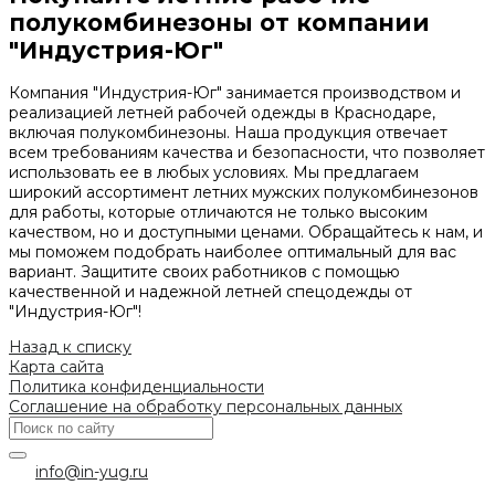
полукомбинезоны от компании
"Индустрия-Юг"
Компания "Индустрия-Юг" занимается производством и
реализацией летней рабочей одежды в Краснодаре,
включая полукомбинезоны. Наша продукция отвечает
всем требованиям качества и безопасности, что позволяет
использовать ее в любых условиях. Мы предлагаем
широкий ассортимент летних мужских полукомбинезонов
для работы, которые отличаются не только высоким
качеством, но и доступными ценами. Обращайтесь к нам, и
мы поможем подобрать наиболее оптимальный для вас
вариант. Защитите своих работников с помощью
качественной и надежной летней спецодежды от
"Индустрия-Юг"!
Назад к списку
Карта сайта
Политика конфиденциальности
Соглашение на обработку персональных данных
info@in-yug.ru