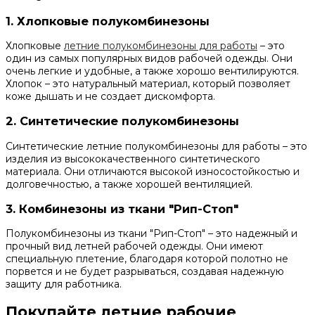
1. Хлопковые полукомбинезоны
Хлопковые
летние полукомбинезоны для работы
– это
один из самых популярных видов рабочей одежды. Они
очень легкие и удобные, а также хорошо вентилируются.
Хлопок – это натуральный материал, который позволяет
коже дышать и не создает дискомфорта.
2. Синтетические полукомбинезоны
Синтетические летние полукомбинезоны для работы – это
изделия из высококачественного синтетического
материала. Они отличаются высокой износостойкостью и
долговечностью, а также хорошей вентиляцией.
3. Комбинезоны из ткани "Рип-Стоп"
Полукомбинезоны из ткани "Рип-Стоп" – это надежный и
прочный вид летней рабочей одежды. Они имеют
специальную плетение, благодаря которой полотно не
порвется и не будет разрываться, создавая надежную
защиту для работника.
Покупайте летние рабочие