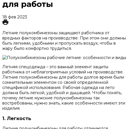
для работы
18 фев 2023
Летние полукомбинезоны защищают работника от
вредных факторов на производстве. При этом они должны
быть легкими, удобными и пропускать воздух, чтобы в
жару было комфортно трудиться.
Летняя спецодежда – это важный элемент защиты
работника от неблагоприятных условий на производстве.
Летние полукомбинезоны для работы долгое время были
сомнительным элементом со своей определенной
спецификой использования. Рабочая одежда на лето
должна быть легкой, удобной и дышащей. Чтобы понять,
почему летние мужские полукомбинезоны так
востребованы, нужно знать, какие особенности имеют эти
изделия.
1. Легкость
Летние полукомбинезоны для работы отличаются