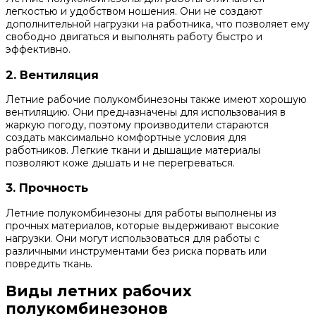
легкостью и удобством ношения. Они не создают
дополнительной нагрузки на работника, что позволяет ему
свободно двигаться и выполнять работу быстро и
эффективно.
2. Вентиляция
Летние рабочие полукомбинезоны также имеют хорошую
вентиляцию. Они предназначены для использования в
жаркую погоду, поэтому производители стараются
создать максимально комфортные условия для
работников. Легкие ткани и дышащие материалы
позволяют коже дышать и не перегреваться.
3. Прочность
Летние полукомбинезоны для работы выполнены из
прочных материалов, которые выдерживают высокие
нагрузки. Они могут использоваться для работы с
различными инструментами без риска порвать или
повредить ткань.
Виды летних рабочих
полукомбинезонов