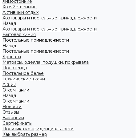
Химостойкие
Хозяйственные
Активный отдых
Хозтовары и постельные принадлежности
Назад
Хозтовары и постельные принадлежности
Бытовая химия
Постельные принадлежности
Назад
Постельные принадлежности
Кровати
Матрасы, одеяла, подушки, покрывала
Полотенца
Постельное белье
Технические ткани
Акции
О компании
Назад
О компании
Новости
Отзывы
Вакансии
Сертификаты
Политика конфиденциальности
Как выбрать размер