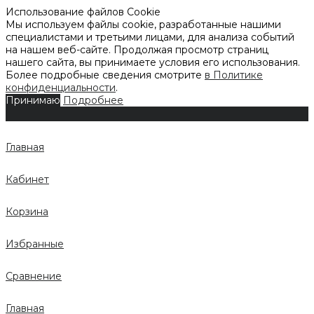
Использование файлов Cookie
Мы используем файлы cookie, разработанные нашими
специалистами и третьими лицами, для анализа событий
на нашем веб-сайте. Продолжая просмотр страниц
нашего сайта, вы принимаете условия его использования.
Более подробные сведения смотрите
в Политике
конфиденциальности
.
Принимаю
Подробнее
Главная
Кабинет
Корзина
Избранные
Сравнение
Главная