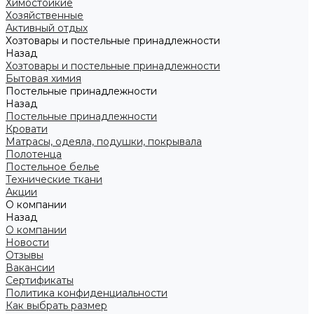
Химостойкие
Хозяйственные
Активный отдых
Хозтовары и постельные принадлежности
Назад
Хозтовары и постельные принадлежности
Бытовая химия
Постельные принадлежности
Назад
Постельные принадлежности
Кровати
Матрасы, одеяла, подушки, покрывала
Полотенца
Постельное белье
Технические ткани
Акции
О компании
Назад
О компании
Новости
Отзывы
Вакансии
Сертификаты
Политика конфиденциальности
Как выбрать размер