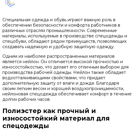
Специальная одежда и обувь играют важную роль в
обеспечении безопасности и комфорта работников в
различных отраслях промышленности. Современные
материалы, используемые в производстве спецодежды и
спецобуви, обладают рядом преимуществ, позволяющих
создавать надежную и удобную защитную одежду.
Одним из наиболее распространенных материалов
является нейлон. Он отличается высокой прочностью и
износостойкостью, что делает его отличным выбором для
производства рабочей одежды. Нейлон также обладает
водоотталкивающими свойствами, что придает
дополнительную защиту от влаги и дождя. Благодаря
своим легким весом и хорошей воздухопроницаемости,
нейлоновая спецодежда обеспечивает комфорт в течение
долгих рабочих часов.
Полиэстер как прочный и
износостойкий материал для
спецодежды