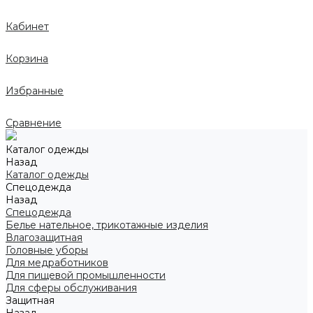
Кабинет
Корзина
Избранные
Сравнение
Каталог одежды
Назад
Каталог одежды
Спецодежда
Назад
Спецодежда
Белье нательное, трикотажные изделия
Влагозащитная
Головные уборы
Для медработников
Для пищевой промышленности
Для сферы обслуживания
Защитная