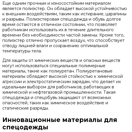
Еще одним прочным и износостойким материалом
является полиэстер. Он обладает высокой устойчивостью
к внешним воздействиям, таким как истирание, царапины
и разрывы. Полиэстеровая спецодежда и обувь долгое
время остаются в отличном состоянии, что позволяет
работникам использовать их в течение длительного
времени без необходимости частой замены. Кроме того,
полиэстер отлично пропускает воздух, что способствует
отводу лишней влаги и сохранению оптимальной
температуры тела.
Для защиты от химических веществ и опасных веществ
могут использоваться специальные полимерные
материалы, такие как полиуретан. Полиуретановые
материалы обладают высокой стойкостью к химической
агрессии и электростатическим зарядам, что делает их
идеальным выбором для работников, работающих в
химической и нефтегазовой промышленности. Такая
спецодежда и спецобувь защищают от возможных
опасностей, таких как химическое воздействие и
статические разряды.
Инновационные материалы для
спецодежды