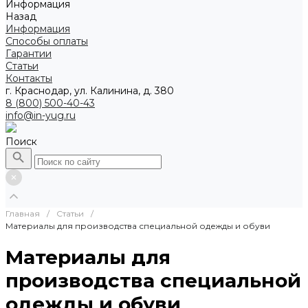
Информация
Назад
Информация
Способы оплаты
Гарантии
Статьи
Контакты
г. Краснодар, ул. Калинина, д. 380
8 (800) 500-40-43
info@in-yug.ru
Поиск
Главная
/
Статьи
/
Материалы для производства специальной одежды и обуви
Материалы для
производства специальной
одежды и обуви