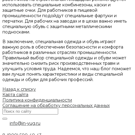
использовать специальные комбинезоны, каски и
защитные очки. Для работников в пищевой
промышленности подойдут специальные фартуки и
перчатки. Для рабочих на заводах и в цехах важно иметь
специальную обувь с защитными металлическими
подносками.
В заключение, специальная одежда и обувь играют
важную роль в обеспечении безопасности и комфорта
работников в различных отраслях промышленности.
Правильный выбор специальной одежды и обуви может
значительно снизить риск производственных травм и
улучшить условия труда. Надеемся, что наш блог поможет
вам лучше понять характеристики и виды специальной
одежды и обуви для рабочих профессий.
Назад к списку
Карта сайта
Политика конфиденциальности
Соглашение на обработку персональных данных
info@in-yug.ru