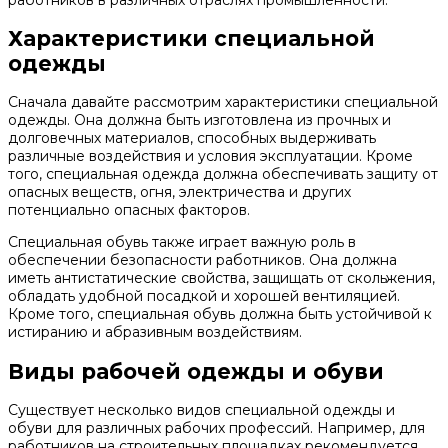
Характеристики специальной
одежды
Сначала давайте рассмотрим характеристики специальной
одежды. Она должна быть изготовлена из прочных и
долговечных материалов, способных выдерживать
различные воздействия и условия эксплуатации. Кроме
того, специальная одежда должна обеспечивать защиту от
опасных веществ, огня, электричества и других
потенциально опасных факторов.
Специальная обувь также играет важную роль в
обеспечении безопасности работников. Она должна
иметь антистатические свойства, защищать от скольжения,
обладать удобной посадкой и хорошей вентиляцией.
Кроме того, специальная обувь должна быть устойчивой к
истиранию и абразивным воздействиям.
Виды рабочей одежды и обуви
Существует несколько видов специальной одежды и
обуви для различных рабочих профессий. Например, для
работников на строительных площадках рекомендуется