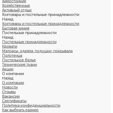
Химостойкие
Хозяйственные
Активный отдых
Хозтовары и постельные принадлежности
Назад
Хозтовары и постельные принадлежности
Бытовая химия
Постельные принадлежности
Назад
Постельные принадлежности
Кровати
Матрасы, одеяла, подушки, покрывала
Полотенца
Постельное белье
Технические ткани
Акции
О компании
Назад
О компании
Новости
Отзывы
Вакансии
Сертификаты
Политика конфиденциальности
Как выбрать размер