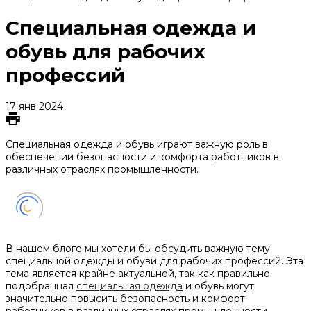
Специальная одежда и
обувь для рабочих
профессий
17 янв 2024
Специальная одежда и обувь играют важную роль в
обеспечении безопасности и комфорта работников в
различных отраслях промышленности.
В нашем блоге мы хотели бы обсудить важную тему
специальной одежды и обуви для рабочих профессий. Эта
тема является крайне актуальной, так как правильно
подобранная
специальная одежда
и обувь могут
значительно повысить безопасность и комфорт
работников в различных отраслях промышленности.