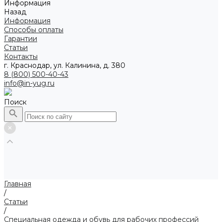
Информация
Назад
Информация
Способы оплаты
Гарантии
Статьи
Контакты
г. Краснодар, ул. Калинина, д. 380
8 (800) 500-40-43
info@in-yug.ru
Поиск
Главная
/
Статьи
/
Специальная одежда и обувь для рабочих профессий