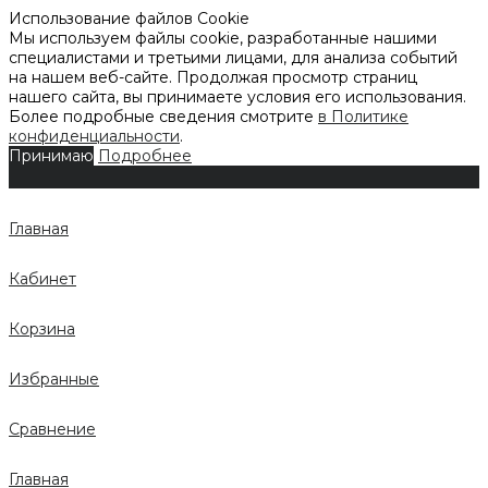
Использование файлов Cookie
Мы используем файлы cookie, разработанные нашими
специалистами и третьими лицами, для анализа событий
на нашем веб-сайте. Продолжая просмотр страниц
нашего сайта, вы принимаете условия его использования.
Более подробные сведения смотрите
в Политике
конфиденциальности
.
Принимаю
Подробнее
Главная
Кабинет
Корзина
Избранные
Сравнение
Главная