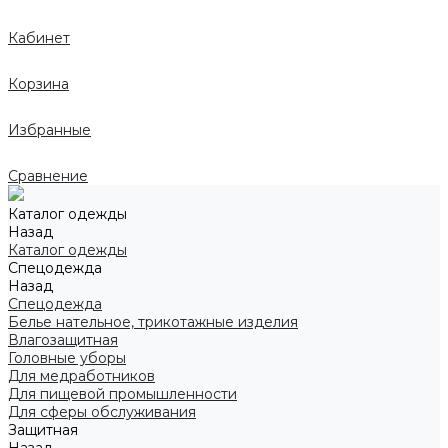
Кабинет
Корзина
Избранные
Сравнение
Каталог одежды
Назад
Каталог одежды
Спецодежда
Назад
Спецодежда
Белье нательное, трикотажные изделия
Влагозащитная
Головные уборы
Для медработников
Для пищевой промышленности
Для сферы обслуживания
Защитная