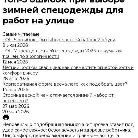
зимней спецодежды для
работ на улице
Самые читаемые
ТОП-5 ошибок при выборе летней рабочей обуви
8 июн 2026
ТОП-7 трендов летней спецодежды 2026: от «умных»
тканей до экологичности
12 мая 2026
Летний костюм сварщика: как совместить огнестойкость и
комфорт в жару
28 апр 2026
Корпоративная форма весна-лето: как подобрать цвет?
14 апр 2026
Стройка весной: чем отличается зимний набор от
весеннего?
27 мар 2026
20 янв 2026
Неправильно подобранная зимняя экипировка ставит под
удар самое важное: безопасность и здоровье работника.
Дискомфорт, переохлаждение и травмы — вот цена