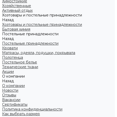
Химостойкие
Хозяйственные
Активный отдых
Хозтовары и постельные принадлежности
Назад
Хозтовары и постельные принадлежности
Бытовая химия
Постельные принадлежности
Назад
Постельные принадлежности
Кровати
Матрасы, одеяла, подушки, покрывала
Полотенца
Постельное белье
Технические ткани
Акции
О компании
Назад
О компании
Новости
Отзывы
Вакансии
Сертификаты
Политика конфиденциальности
Как выбрать размер