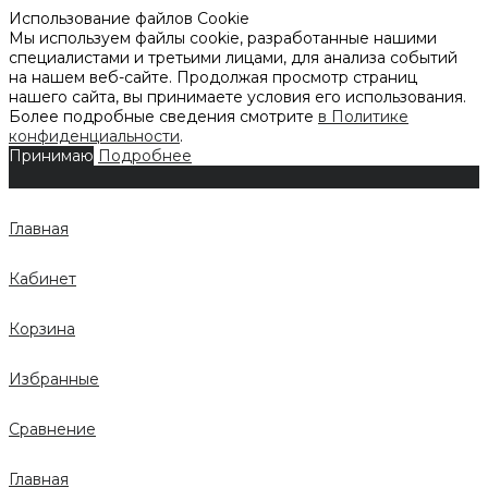
Использование файлов Cookie
Мы используем файлы cookie, разработанные нашими
специалистами и третьими лицами, для анализа событий
на нашем веб-сайте. Продолжая просмотр страниц
нашего сайта, вы принимаете условия его использования.
Более подробные сведения смотрите
в Политике
конфиденциальности
.
Принимаю
Подробнее
Главная
Кабинет
Корзина
Избранные
Сравнение
Главная