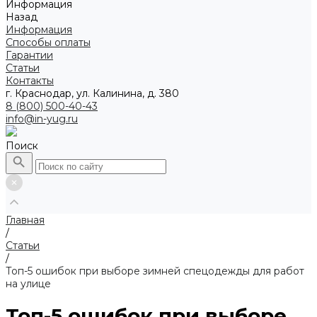
Информация
Назад
Информация
Способы оплаты
Гарантии
Статьи
Контакты
г. Краснодар, ул. Калинина, д. 380
8 (800) 500-40-43
info@in-yug.ru
Поиск
Главная
/
Статьи
/
Топ-5 ошибок при выборе зимней спецодежды для работ
на улице
Топ-5 ошибок при выборе