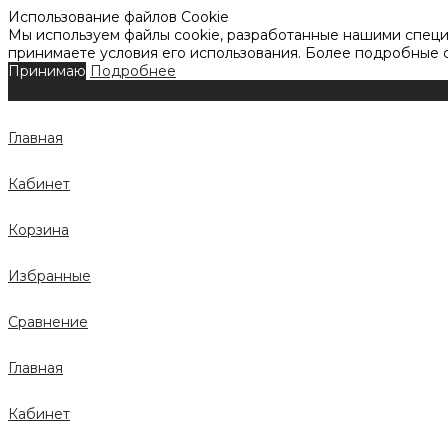
Использование файлов Cookie
Мы используем файлы cookie, разработанные нашими специа
принимаете условия его использования. Более подробные
Принимаю
Подробнее
Главная
Кабинет
Корзина
Избранные
Сравнение
Главная
Кабинет