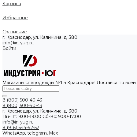
Корзина
Избранные
Сравнение
г. Краснодар, ул. Калинина, д. 380
info@in-yug.ru
Войти
Магазины спецодежды №1 в Краснодаре! Доставка по всей
8 (800) 500-40-43
8 (800) 500-40-43
г. Краснодар, ул. Калинина, д. 380
Пн-Пт: 9:00-19:00 Cб-Вс: 9:00-17:00
info@in-yug.ru
8 (918) 644-92-52
WhatsApp, telegram, Max