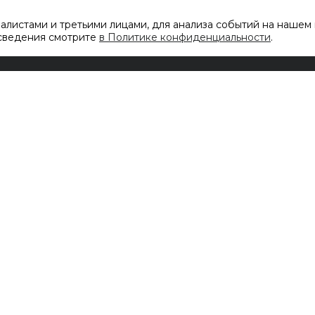
листами и третьими лицами, для анализа событий на нашем 
 сведения смотрите
в Политике конфиденциальности
.