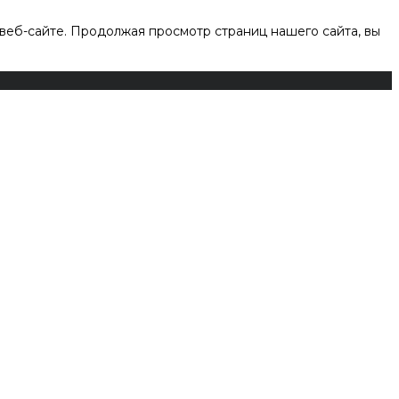
веб-сайте. Продолжая просмотр страниц нашего сайта, вы