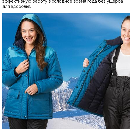
эффективную работу в холодное время года без ущерба
для здоровья.