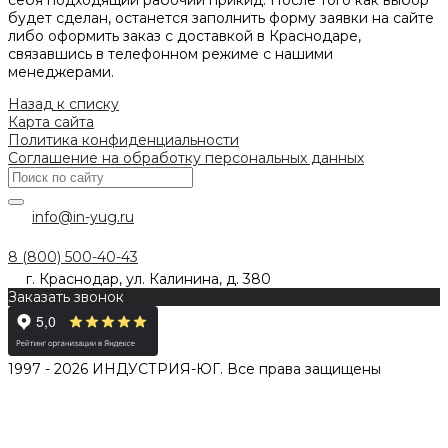
себя подходящий рабочий прикид. После того как выбор
будет сделан, останется заполнить форму заявки на сайте
либо оформить заказ с доставкой в Краснодаре,
связавшись в телефонном режиме с нашими
менеджерами.
Назад к списку
Карта сайта
Политика конфиденциальности
Соглашение на обработку персональных данных
info@in-yug.ru
8 (800) 500-40-43
г. Краснодар, ул. Калинина, д. 380
Заказать звонок
1997 - 2026 ИНДУСТРИЯ-ЮГ. Все права защищены