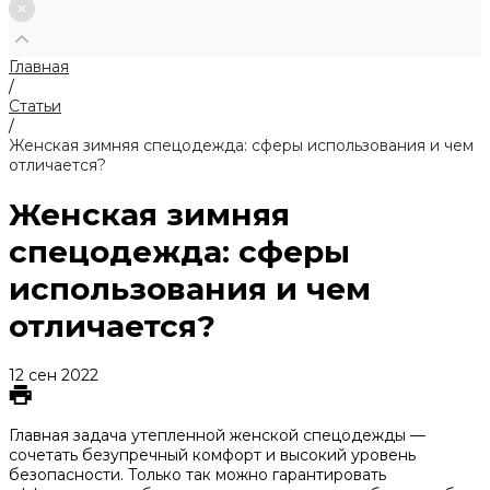
Главная
/
Статьи
/
Женская зимняя спецодежда: сферы использования и чем
отличается?
Женская зимняя
спецодежда: сферы
использования и чем
отличается?
12 сен 2022
Главная задача утепленной женской спецодежды —
сочетать безупречный комфорт и высокий уровень
безопасности. Только так можно гарантировать