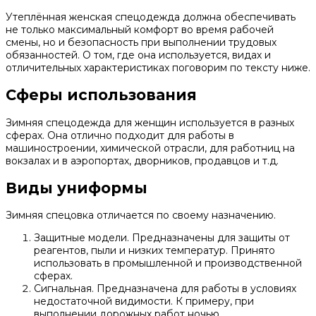
Утеплённая женская спецодежда должна обеспечивать
не только максимальный комфорт во время рабочей
смены, но и безопасность при выполнении трудовых
обязанностей. О том, где она используется, видах и
отличительных характеристиках поговорим по тексту ниже.
Сферы использования
Зимняя спецодежда для женщин используется в разных
сферах. Она отлично подходит для работы в
машиностроении, химической отрасли, для работниц на
вокзалах и в аэропортах, дворников, продавцов и т.д.
Виды униформы
Зимняя спецовка отличается по своему назначению.
Защитные модели. Предназначены для защиты от
реагентов, пыли и низких температур. Принято
использовать в промышленной и производственной
сферах.
Сигнальная. Предназначена для работы в условиях
недостаточной видимости. К примеру, при
выполнении дорожных работ ночью.