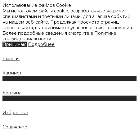
Использование файлов Cookie
Мы используем файлы cookie, разработанные нашими
специалистами и третьими лицами, для анализа событий
на нашем веб-сайте. Продолжая просмотр страниц
нашего сайта, вы принимаете условия его использования.
Более подробные сведения смотрите
в Политике
конфиденциальности
.
Принимаю
Подробнее
Главная
Кабинет
0
Корзина
0
Избранные
Сравнение