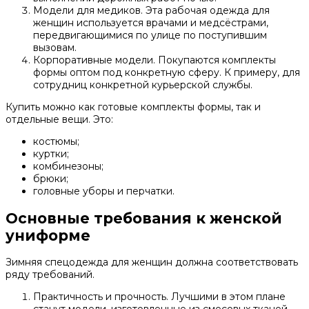
Модели для медиков. Эта рабочая одежда для
женщин используется врачами и медсёстрами,
передвигающимися по улице по поступившим
вызовам.
Корпоративные модели. Покупаются комплекты
формы оптом под конкретную сферу. К примеру, для
сотрудниц конкретной курьерской службы.
Купить можно как готовые комплекты формы, так и
отдельные вещи. Это:
костюмы;
куртки;
комбинезоны;
брюки;
головные уборы и перчатки.
Основные требования к женской
униформе
Зимняя спецодежда для женщин должна соответствовать
ряду требований.
Практичность и прочность. Лучшими в этом плане