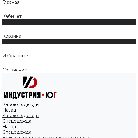
Главная
Кабинет
0
Корзина
0
Избранные
Сравнение
Каталог одежды
Назад
Каталог одежды
Спецодежда
Назад
Спецодежда
Белье нательное, трикотажные изделия