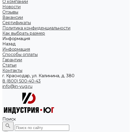
О компании
Новости
Отзывы
Вакансии
Сертификаты
Политика конфиденциальности
Как выбрать размер
Информация
Назад
Информация
Способы оплаты
Гарантии
Статьи
Контакты
г. Краснодар, ул. Калинина, д. 380
8 (800) 500-40-43
info@in-yug.ru
Поиск