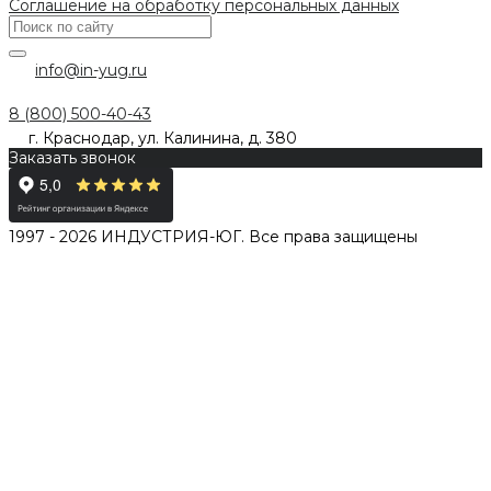
Соглашение на обработку персональных данных
info@in-yug.ru
8 (800) 500-40-43
г. Краснодар, ул. Калинина, д. 380
Заказать звонок
1997 - 2026 ИНДУСТРИЯ-ЮГ. Все права защищены