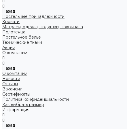
Назад
Постельные принадлежности
Кровати
Матрасы, одеяла, подушки, покрывала
Полотенца
Постельное белье
Технические ткани
Акции
О компании
Назад
О компании
Новости
Отзывы
Вакансии
Сертификаты
Политика конфиденциальности
Как выбрать размер
Информация
Назад