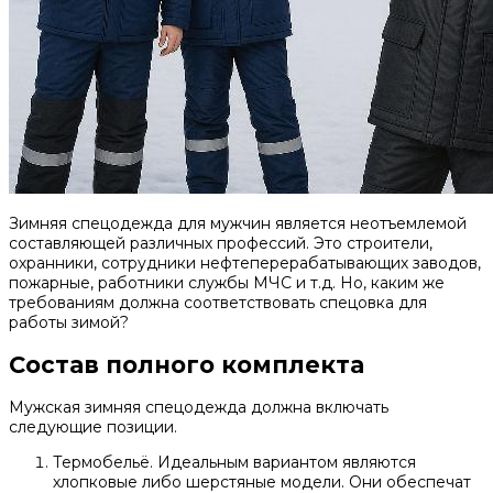
Зимняя спецодежда для мужчин является неотъемлемой
составляющей различных профессий. Это строители,
охранники, сотрудники нефтеперерабатывающих заводов,
пожарные, работники службы МЧС и т.д. Но, каким же
требованиям должна соответствовать спецовка для
работы зимой?
Состав полного комплекта
Мужская зимняя спецодежда должна включать
следующие позиции.
Термобельё. Идеальным вариантом являются
хлопковые либо шерстяные модели. Они обеспечат