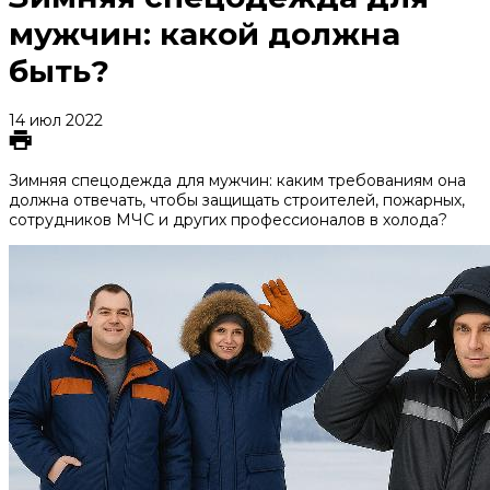
мужчин: какой должна
быть?
14 июл 2022
Зимняя спецодежда для мужчин: каким требованиям она
должна отвечать, чтобы защищать строителей, пожарных,
сотрудников МЧС и других профессионалов в холода?