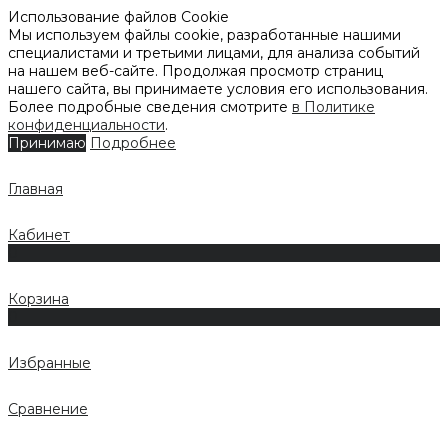
Использование файлов Cookie
Мы используем файлы cookie, разработанные нашими
специалистами и третьими лицами, для анализа событий
на нашем веб-сайте. Продолжая просмотр страниц
нашего сайта, вы принимаете условия его использования.
Более подробные сведения смотрите
в Политике
конфиденциальности
.
Принимаю
Подробнее
Главная
Кабинет
0
Корзина
0
Избранные
Сравнение