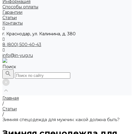
Информация
Способы оплаты
Гарантии
Статьи
Контакты
г. Краснодар, ул. Калинина, д. 380
8 (800) 500-40-43
info@in-yug.ru
Поиск
Главная
/
Статьи
/
Зимняя спецодежда для мужчин: какой должна быть?
Зимняя спецодежда для