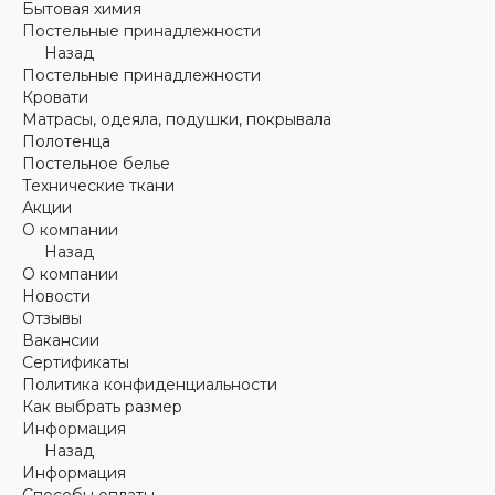
Бытовая химия
Постельные принадлежности
Назад
Постельные принадлежности
Кровати
Матрасы, одеяла, подушки, покрывала
Полотенца
Постельное белье
Технические ткани
Акции
О компании
Назад
О компании
Новости
Отзывы
Вакансии
Сертификаты
Политика конфиденциальности
Как выбрать размер
Информация
Назад
Информация
Способы оплаты