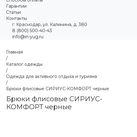
Гарантии
Статьи
Контакты
г. Краснодар, ул. Калинина, д. 380
8 (800) 500-40-43
info@in-yug.ru
Главная
/
Каталог одежды
/
Одежда для активного отдыха и туризма
/
Брюки флисовые СИРИУС-КОМФОРТ черные
Брюки флисовые СИРИУС-
КОМФОРТ черные