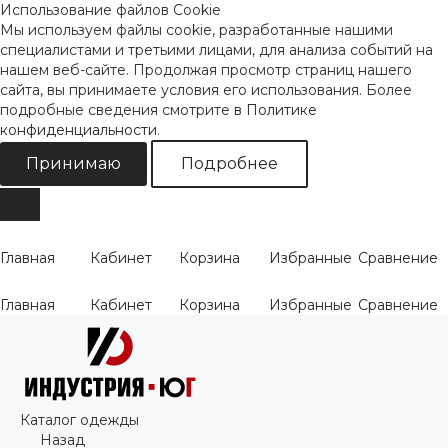
Использование файлов Cookie
Мы используем файлы cookie, разработанные нашими
специалистами и третьими лицами, для анализа событий на
нашем веб-сайте. Продолжая просмотр страниц нашего
сайта, вы принимаете условия его использования. Более
подробные сведения смотрите
в Политике
конфиденциальности
.
Принимаю
Подробнее
Главная
Кабинет
Корзина
Избранные
Сравнение
Главная
Кабинет
Корзина
Избранные
Сравнение
Каталог одежды
Назад