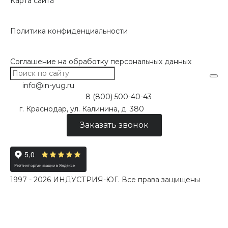
Карта сайта
Политика конфиденциальности
Соглашение на обработку персональных данных
info@in-yug.ru
8 (800) 500-40-43
г. Краснодар, ул. Калинина, д. 380
Заказать звонок
1997 - 2026 ИНДУСТРИЯ-ЮГ. Все права защищены