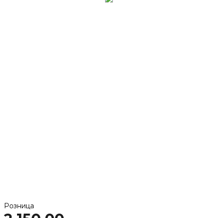
Розница