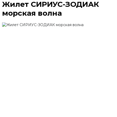
Жилет СИРИУС-ЗОДИАК
морская волна