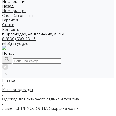
Информация
Назад
Информация
Способы оплаты
Гарантии
Статьи
Контакты
г. Краснодар, ул. Калинина, д. 380
8 (800) 500-40-43
info@in-yug.ru
Поиск
Главная
/
Каталог одежды
/
Одежда для активного отдыха и туризма
/
Жилет СИРИУС-ЗОДИАК морская волна