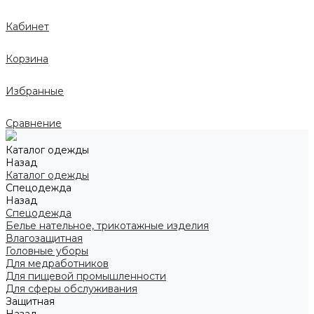
Кабинет
Корзина
Избранные
Сравнение
Каталог одежды
Назад
Каталог одежды
Спецодежда
Назад
Спецодежда
Белье нательное, трикотажные изделия
Влагозащитная
Головные уборы
Для медработников
Для пищевой промышленности
Для сферы обслуживания
Защитная