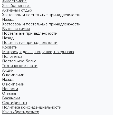
Химостойкие
Хозяйственные
Активный отдых
Хозтовары и постельные принадлежности
Назад
Хозтовары и постельные принадлежности
Бытовая химия
Постельные принадлежности
Назад
Постельные принадлежности
Кровати
Матрасы, одеяла, подушки, покрывала
Полотенца
Постельное белье
Технические ткани
Акции
О компании
Назад
О компании
Новости
Отзывы
Вакансии
Сертификаты
Политика конфиденциальности
Как выбрать размер