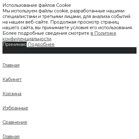
Использование файлов Cookie
Мы используем файлы cookie, разработанные нашими
специалистами и третьими лицами, для анализа событий
на нашем веб-сайте. Продолжая просмотр страниц
нашего сайта, вы принимаете условия его использования.
Более подробные сведения смотрите
в Политике
конфиденциальности
.
Принимаю
Подробнее
Главная
Кабинет
Корзина
Избранные
Сравнение
Главная