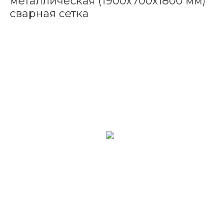
металлическая (1900х700х1800 мм)
сварная сетка