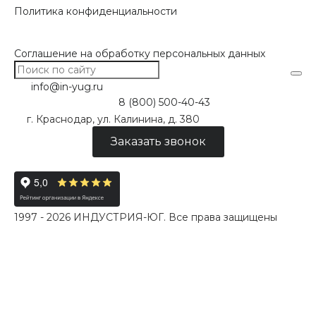
Политика конфиденциальности
Соглашение на обработку персональных данных
info@in-yug.ru
8 (800) 500-40-43
г. Краснодар, ул. Калинина, д. 380
Заказать звонок
1997 - 2026 ИНДУСТРИЯ-ЮГ. Все права защищены