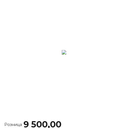
9 500,00
Розница