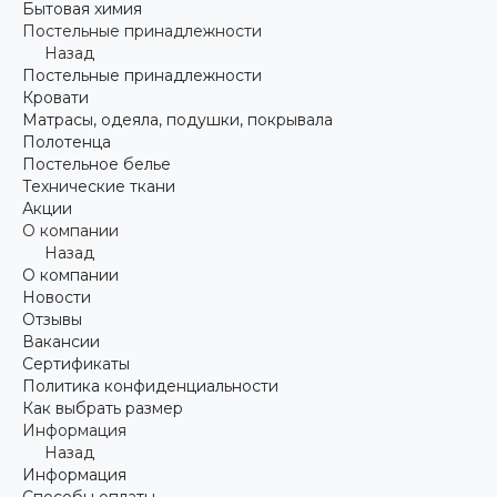
Бытовая химия
Постельные принадлежности
Назад
Постельные принадлежности
Кровати
Матрасы, одеяла, подушки, покрывала
Полотенца
Постельное белье
Технические ткани
Акции
О компании
Назад
О компании
Новости
Отзывы
Вакансии
Сертификаты
Политика конфиденциальности
Как выбрать размер
Информация
Назад
Информация
Способы оплаты