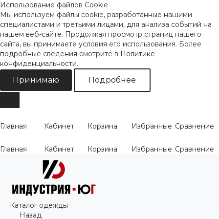
Использование файлов Cookie
Мы используем файлы cookie, разработанные нашими
специалистами и третьими лицами, для анализа событий на
нашем веб-сайте. Продолжая просмотр страниц нашего
сайта, вы принимаете условия его использования. Более
подробные сведения смотрите
в Политике
конфиденциальности
.
Принимаю
Подробнее
Главная
Кабинет
Корзина
Избранные
Сравнение
Главная
Кабинет
Корзина
Избранные
Сравнение
Каталог одежды
Назад