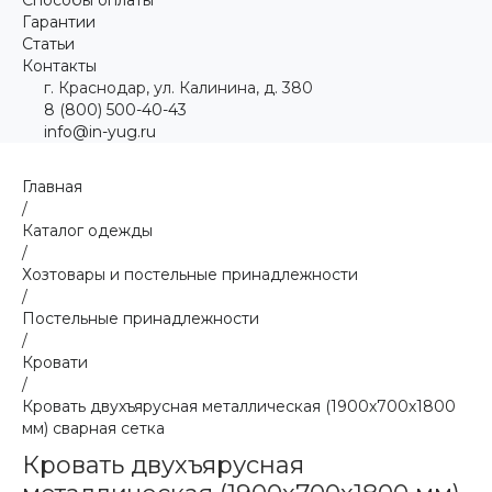
Гарантии
Статьи
Контакты
г. Краснодар, ул. Калинина, д. 380
8 (800) 500-40-43
info@in-yug.ru
Главная
/
Каталог одежды
/
Хозтовары и постельные принадлежности
/
Постельные принадлежности
/
Кровати
/
Кровать двухъярусная металлическая (1900х700х1800
мм) сварная сетка
Кровать двухъярусная