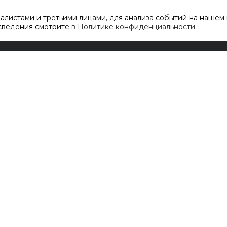
листами и третьими лицами, для анализа событий на нашем 
 сведения смотрите
в Политике конфиденциальности
.