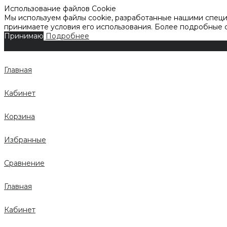
Использование файлов Cookie
Мы используем файлы cookie, разработанные нашими специа
принимаете условия его использования. Более подробные
Принимаю
Подробнее
Главная
Кабинет
Корзина
Избранные
Сравнение
Главная
Кабинет