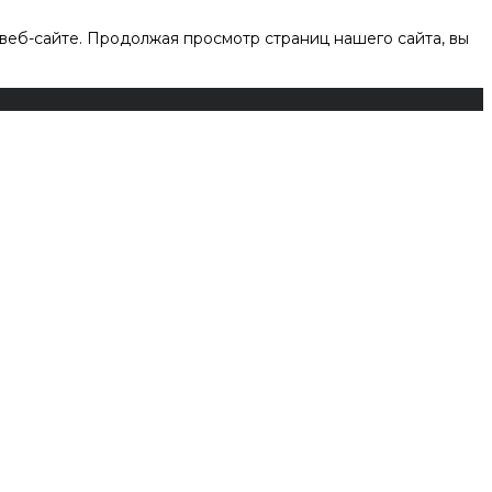
веб-сайте. Продолжая просмотр страниц нашего сайта, вы