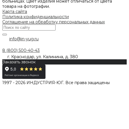
больницах. Цвет изделия может отличаться от цвета
товара на фотографии.
Карта сайта
Политика конфиденциальности
Соглашение на обработку персональных данных
info@in-yug.ru
8 (800) 500-40-43
г. Краснодар, ул. Калинина, д. 380
Заказать звонок
1997 - 2026 ИНДУСТРИЯ-ЮГ. Все права защищены