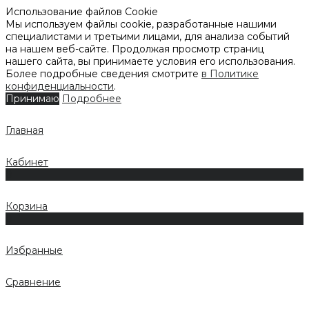
Использование файлов Cookie
Мы используем файлы cookie, разработанные нашими
специалистами и третьими лицами, для анализа событий
на нашем веб-сайте. Продолжая просмотр страниц
нашего сайта, вы принимаете условия его использования.
Более подробные сведения смотрите
в Политике
конфиденциальности
.
Принимаю
Подробнее
Главная
Кабинет
0
Корзина
0
Избранные
Сравнение