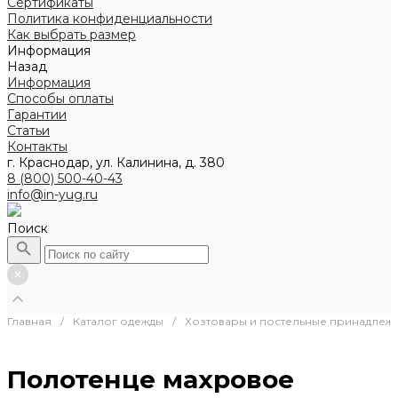
Сертификаты
Политика конфиденциальности
Как выбрать размер
Информация
Назад
Информация
Способы оплаты
Гарантии
Статьи
Контакты
г. Краснодар, ул. Калинина, д. 380
8 (800) 500-40-43
info@in-yug.ru
Поиск
Главная
/
Каталог одежды
/
Хозтовары и постельные принадлеж
Полотенце махровое