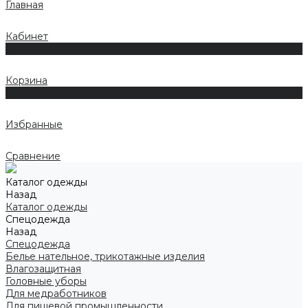
Главная
Кабинет
0
Корзина
0
Избранные
Сравнение
Каталог одежды
Назад
Каталог одежды
Спецодежда
Назад
Спецодежда
Белье нательное, трикотажные изделия
Влагозащитная
Головные уборы
Для медработников
Для пищевой промышленности