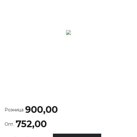
900,00
Розница
752,00
Опт.