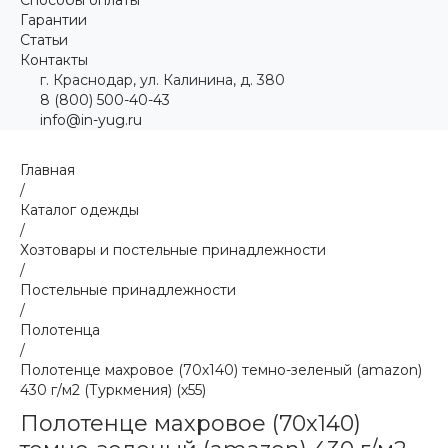
Гарантии
Статьи
Контакты
г. Краснодар, ул. Калинина, д. 380
8 (800) 500-40-43
info@in-yug.ru
Главная
/
Каталог одежды
/
Хозтовары и постельные принадлежности
/
Постельные принадлежности
/
Полотенца
/
Полотенце махровое (70х140) темно-зеленый (amazon)
430 г/м2 (Туркмения) (х55)
Полотенце махровое (70х140)