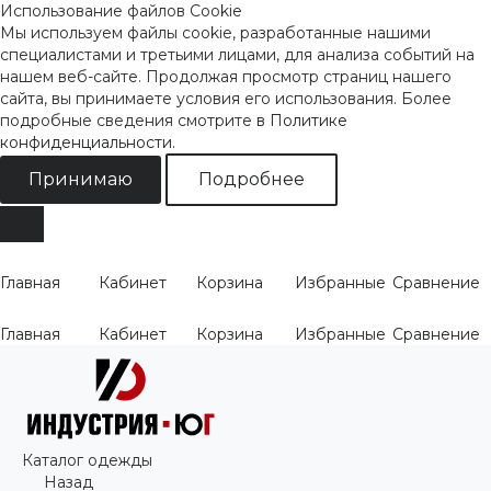
Использование файлов Cookie
Мы используем файлы cookie, разработанные нашими
специалистами и третьими лицами, для анализа событий на
нашем веб-сайте. Продолжая просмотр страниц нашего
сайта, вы принимаете условия его использования. Более
подробные сведения смотрите
в Политике
конфиденциальности
.
Принимаю
Подробнее
Главная
Кабинет
Корзина
Избранные
Сравнение
Главная
Кабинет
Корзина
Избранные
Сравнение
Каталог одежды
Назад