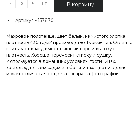
шт.
-
+
В корзину
Артикул -
157870;
Махровое полотенце, цвет белый, из чистого хлопка
плотность 430 гр/м2 производство Туркмения. Отлично
впитывает влагу, имеет пышный ворс и высокую
плотность. Хорошо переносит стирку и сушку.
Используется в домашних условиях, гостиницах,
хостелах, детских садах и в больницах. Цвет изделия
может отличаться от цвета товара на фотографии.