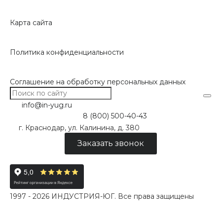
Карта сайта
Политика конфиденциальности
Соглашение на обработку персональных данных
info@in-yug.ru
8 (800) 500-40-43
г. Краснодар, ул. Калинина, д. 380
Заказать звонок
1997 - 2026 ИНДУСТРИЯ-ЮГ. Все права защищены