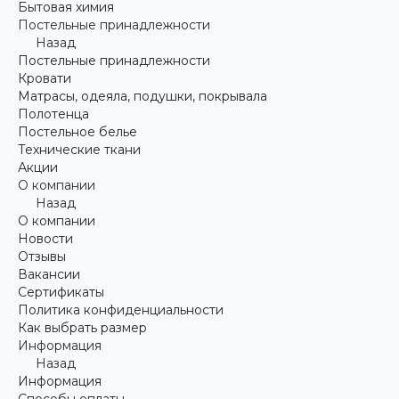
Бытовая химия
Постельные принадлежности
Назад
Постельные принадлежности
Кровати
Матрасы, одеяла, подушки, покрывала
Полотенца
Постельное белье
Технические ткани
Акции
О компании
Назад
О компании
Новости
Отзывы
Вакансии
Сертификаты
Политика конфиденциальности
Как выбрать размер
Информация
Назад
Информация
Способы оплаты