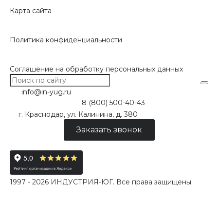
Карта сайта
Политика конфиденциальности
Соглашение на обработку персональных данных
info@in-yug.ru
8 (800) 500-40-43
г. Краснодар, ул. Калинина, д. 380
Заказать звонок
1997 - 2026 ИНДУСТРИЯ-ЮГ. Все права защищены