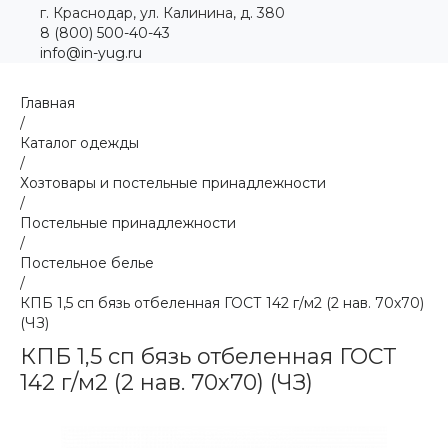
г. Краснодар, ул. Калинина, д. 380
8 (800) 500-40-43
info@in-yug.ru
Главная
/
Каталог одежды
/
Хозтовары и постельные принадлежности
/
Постельные принадлежности
/
Постельное белье
/
КПБ 1,5 сп бязь отбеленная ГОСТ 142 г/м2 (2 нав. 70х70)
(ЧЗ)
КПБ 1,5 сп бязь отбеленная ГОСТ
142 г/м2 (2 нав. 70х70) (ЧЗ)