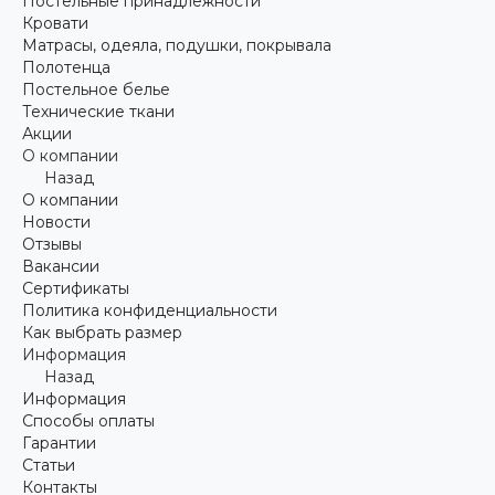
Постельные принадлежности
Кровати
Матрасы, одеяла, подушки, покрывала
Полотенца
Постельное белье
Технические ткани
Акции
О компании
Назад
О компании
Новости
Отзывы
Вакансии
Сертификаты
Политика конфиденциальности
Как выбрать размер
Информация
Назад
Информация
Способы оплаты
Гарантии
Статьи
Контакты