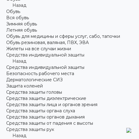
Назад
Обувь
Вся обувь
Зимняя обувь
Летняя обувь
Обувь для медицины и сферы услуг, сабо, тапочки
Обувь резиновая, валяная, ПВХ, ЭВА
Жилеты на все случаи жизни
Средства индивидуальной защиты
Назад
Средства индивидуальной защиты
Безопасность рабочего места
Дерматологические СИЗ
Защита коленей
Средства защиты головы
Средства защиты диэлектрические
Средства защиты лица и органов зрения
Средства защиты органа слуха
Средства защиты органов дыхания
Средства защиты от падения с высоты
Средства защиты рук
Назад