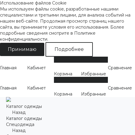
Использование файлов Cookie
Мы используем файлы cookie, разработанные нашими
специалистами и третьими лицами, для анализа событий на
нашем веб-сайте. Продолжая просмотр страниц нашего
сайта, вы принимаете условия его использования. Более
подробные сведения смотрите
в Политике
конфиденциальности
.
Принимаю
Подробнее
0
0
Главная
Кабинет
Сравнение
Корзина
Избранные
0
0
Главная
Кабинет
Сравнение
Корзина
Избранные
Каталог одежды
Назад
Каталог одежды
Спецодежда
Назад