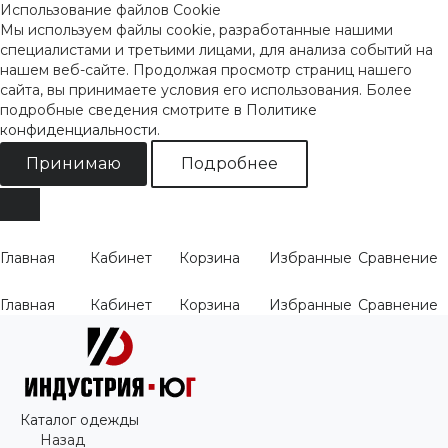
Использование файлов Cookie
Мы используем файлы cookie, разработанные нашими
специалистами и третьими лицами, для анализа событий на
нашем веб-сайте. Продолжая просмотр страниц нашего
сайта, вы принимаете условия его использования. Более
подробные сведения смотрите
в Политике
конфиденциальности
.
Принимаю
Подробнее
Главная
Кабинет
Корзина
Избранные
Сравнение
Главная
Кабинет
Корзина
Избранные
Сравнение
Каталог одежды
Назад