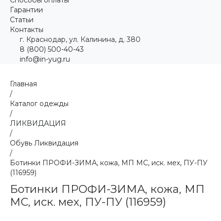
Гарантии
Статьи
Контакты
г. Краснодар, ул. Калинина, д. 380
8 (800) 500-40-43
info@in-yug.ru
Главная
/
Каталог одежды
/
ЛИКВИДАЦИЯ
/
Обувь Ликвидация
/
Ботинки ПРОФИ-ЗИМА, кожа, МП МС, иск. мех, ПУ-ПУ
(116959)
Ботинки ПРОФИ-ЗИМА, кожа, МП
МС, иск. мех, ПУ-ПУ (116959)