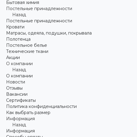
Бытовая химия
Постельные принадлежности
Назад
Постельные принадлежности
Кровати
Матрасы, одеяла, подушки, покрывала
Полотенца
Постельное белье
Технические ткани
Акции
О компании
Назад
О компании
Новости
Отзывы
Вакансии
Сертификаты
Политика конфиденциальности
Как выбрать размер
Информация
Назад
Информация
Способы оплаты