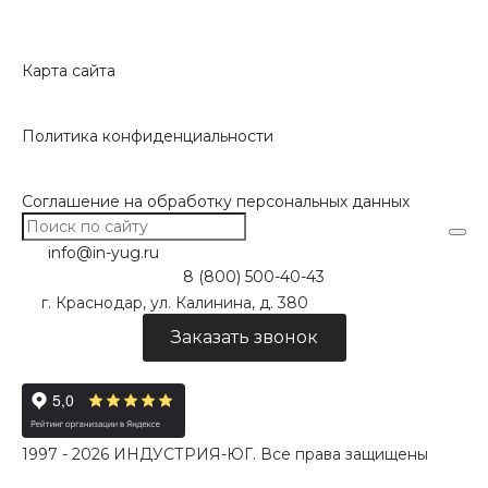
Карта сайта
Политика конфиденциальности
Соглашение на обработку персональных данных
info@in-yug.ru
8 (800) 500-40-43
г. Краснодар, ул. Калинина, д. 380
Заказать звонок
1997 - 2026 ИНДУСТРИЯ-ЮГ. Все права защищены