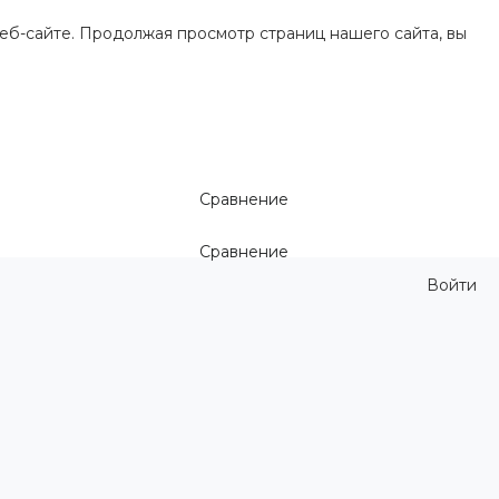
еб-сайте. Продолжая просмотр страниц нашего сайта, вы
Сравнение
Сравнение
Войти