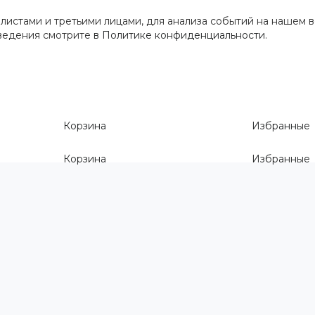
истами и третьими лицами, для анализа событий на нашем в
сведения смотрите
в Политике конфиденциальности
.
Корзина
Избранные
Корзина
Избранные