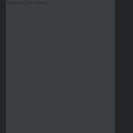
Технические ткани