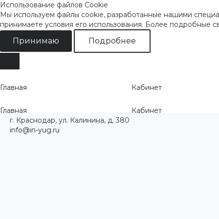
Использование файлов Cookie
Мы используем файлы cookie, разработанные нашими специал
принимаете условия его использования. Более подробные 
Принимаю
Подробнее
Главная
Кабинет
Главная
Кабинет
г. Краснодар, ул. Калинина, д. 380
info@in-yug.ru