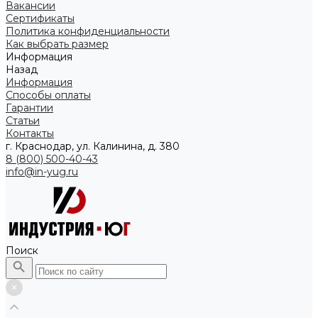
Вакансии
Сертификаты
Политика конфиденциальности
Как выбрать размер
Информация
Назад
Информация
Способы оплаты
Гарантии
Статьи
Контакты
г. Краснодар, ул. Калинина, д. 380
8 (800) 500-40-43
info@in-yug.ru
Поиск