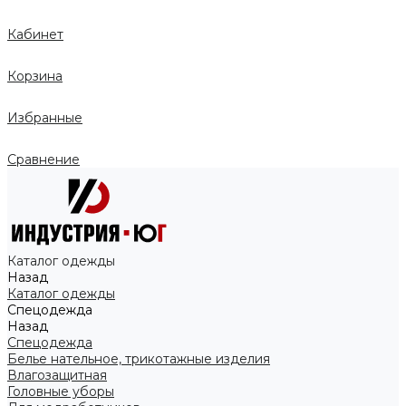
Кабинет
Корзина
Избранные
Сравнение
Каталог одежды
Назад
Каталог одежды
Спецодежда
Назад
Спецодежда
Белье нательное, трикотажные изделия
Влагозащитная
Головные уборы