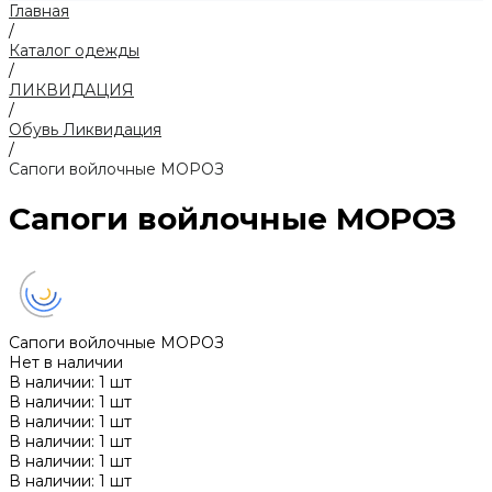
Главная
/
Каталог одежды
/
ЛИКВИДАЦИЯ
/
Обувь Ликвидация
/
Сапоги войлочные МОРОЗ
Сапоги войлочные МОРОЗ
Сапоги войлочные МОРОЗ
Нет в наличии
В наличии: 1 шт
В наличии: 1 шт
В наличии: 1 шт
В наличии: 1 шт
В наличии: 1 шт
В наличии: 1 шт