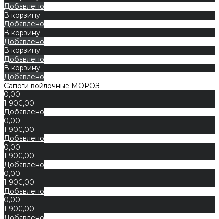
Добавлено
В корзину
Добавлено
В корзину
Добавлено
В корзину
Добавлено
В корзину
Добавлено
Сапоги войлочные МОРОЗ
0,00
1 900,00
Добавлено
0,00
1 900,00
Добавлено
0,00
1 900,00
Добавлено
0,00
1 900,00
Добавлено
0,00
1 900,00
Добавлено