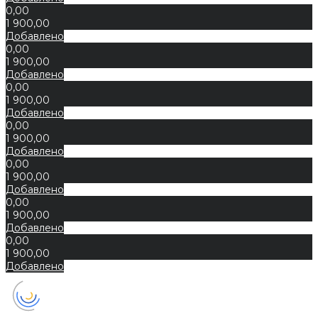
0,00
1 900,00
Добавлено
0,00
1 900,00
Добавлено
0,00
1 900,00
Добавлено
0,00
1 900,00
Добавлено
0,00
1 900,00
Добавлено
0,00
1 900,00
Добавлено
0,00
1 900,00
Добавлено