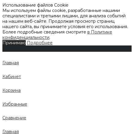
Использование файлов Cookie
Мы используем файлы cookie, разработанные нашими
специалистами и третьими лицами, для анализа событий
на нашем веб-сайте. Продолжая просмотр страниц
нашего сайта, вы принимаете условия его использования.
Более подробные сведения смотрите
в Политике
конфиденциальности
.
Принимаю
Подробнее
Главная
Кабинет
Корзина
Избранные
Сравнение
Главная