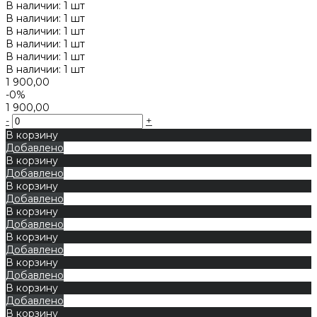
В наличии: 1 шт
В наличии: 1 шт
В наличии: 1 шт
В наличии: 1 шт
В наличии: 1 шт
В наличии: 1 шт
1 900,00
-0%
1 900,00
-
+
В корзину
Добавлено
В корзину
Добавлено
В корзину
Добавлено
В корзину
Добавлено
В корзину
Добавлено
В корзину
Добавлено
В корзину
Добавлено
В корзину