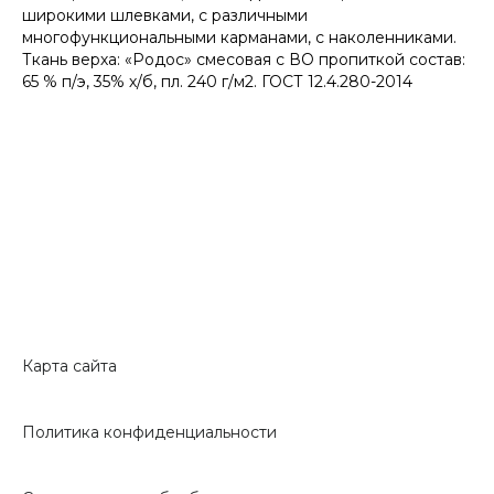
широкими шлевками, с различными
многофункциональными карманами, с наколенниками.
Ткань верха: «Родос» смесовая с ВО пропиткой состав:
65 % п/э, 35% х/б, пл. 240 г/м2. ГОСТ 12.4.280-2014
Карта сайта
Политика конфиденциальности