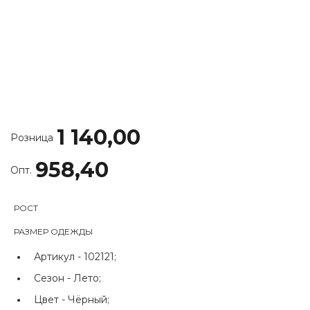
1 140,00
Розница
958,40
Опт.
РОСТ
РАЗМЕР ОДЕЖДЫ
Артикул -
102121;
Сезон -
Лето;
Цвет -
Чёрный;