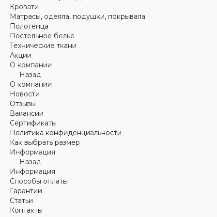
Кровати
Матрасы, одеяла, подушки, покрывала
Полотенца
Постельное белье
Технические ткани
Акции
О компании
Назад
О компании
Новости
Отзывы
Вакансии
Сертификаты
Политика конфиденциальности
Как выбрать размер
Информация
Назад
Информация
Способы оплаты
Гарантии
Статьи
Контакты