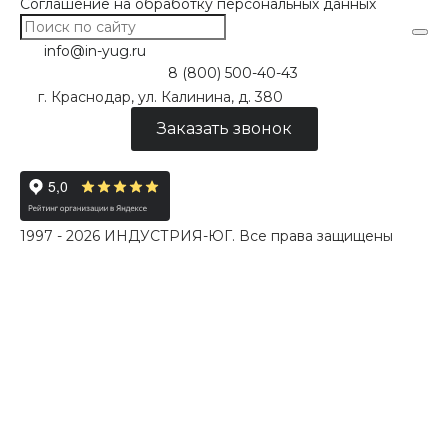
Соглашение на обработку персональных данных
info@in-yug.ru
8 (800) 500-40-43
г. Краснодар, ул. Калинина, д. 380
Заказать звонок
1997 - 2026 ИНДУСТРИЯ-ЮГ. Все права защищены