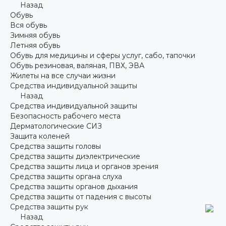
Назад
Обувь
Вся обувь
Зимняя обувь
Летняя обувь
Обувь для медицины и сферы услуг, сабо, тапочки
Обувь резиновая, валяная, ПВХ, ЭВА
Жилеты на все случаи жизни
Средства индивидуальной защиты
Назад
Средства индивидуальной защиты
Безопасность рабочего места
Дерматологические СИЗ
Защита коленей
Средства защиты головы
Средства защиты диэлектрические
Средства защиты лица и органов зрения
Средства защиты органа слуха
Средства защиты органов дыхания
Средства защиты от падения с высоты
Средства защиты рук
Назад