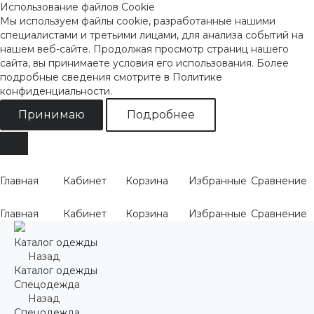
Использование файлов Cookie
Мы используем файлы cookie, разработанные нашими
специалистами и третьими лицами, для анализа событий на
нашем веб-сайте. Продолжая просмотр страниц нашего
сайта, вы принимаете условия его использования. Более
подробные сведения смотрите
в Политике
конфиденциальности
.
Принимаю
Подробнее
Главная
Кабинет
Корзина
Избранные
Сравнение
Главная
Кабинет
Корзина
Избранные
Сравнение
Каталог одежды
Назад
Каталог одежды
Спецодежда
Назад
Спецодежда