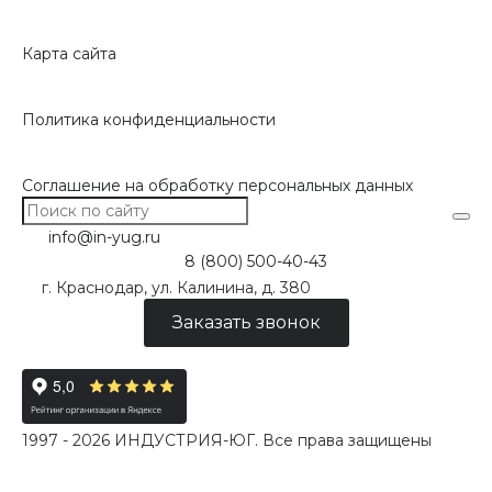
Карта сайта
Политика конфиденциальности
Соглашение на обработку персональных данных
info@in-yug.ru
8 (800) 500-40-43
г. Краснодар, ул. Калинина, д. 380
Заказать звонок
1997 - 2026 ИНДУСТРИЯ-ЮГ. Все права защищены