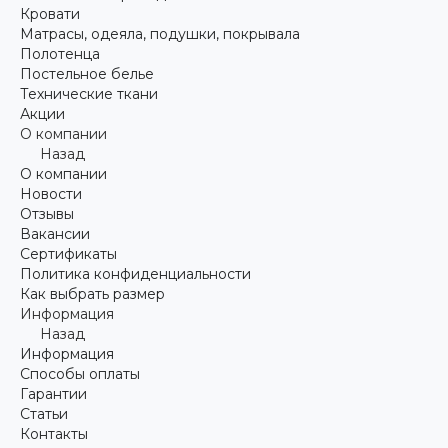
Кровати
Матрасы, одеяла, подушки, покрывала
Полотенца
Постельное белье
Технические ткани
Акции
О компании
Назад
О компании
Новости
Отзывы
Вакансии
Сертификаты
Политика конфиденциальности
Как выбрать размер
Информация
Назад
Информация
Способы оплаты
Гарантии
Статьи
Контакты