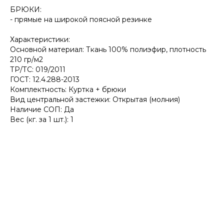
БРЮКИ:
- прямые на широкой поясной резинке
Характеристики:
Основной материал: Ткань 100% полиэфир, плотность
210 гр/м2
ТР/ТС: 019/2011
ГОСТ: 12.4.288-2013
Комплектность: Куртка + брюки
Вид центральной застежки: Открытая (молния)
Наличие СОП: Да
Вес (кг. за 1 шт.): 1