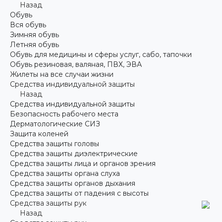
Назад
Обувь
Вся обувь
Зимняя обувь
Летняя обувь
Обувь для медицины и сферы услуг, сабо, тапочки
Обувь резиновая, валяная, ПВХ, ЭВА
Жилеты на все случаи жизни
Средства индивидуальной защиты
Назад
Средства индивидуальной защиты
Безопасность рабочего места
Дерматологические СИЗ
Защита коленей
Средства защиты головы
Средства защиты диэлектрические
Средства защиты лица и органов зрения
Средства защиты органа слуха
Средства защиты органов дыхания
Средства защиты от падения с высоты
Средства защиты рук
Назад