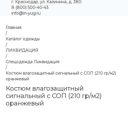
г. Краснодар, ул. Калинина, д. 380
8 (800) 500-40-43
info@in-yug.ru
Главная
/
Каталог одежды
/
ЛИКВИДАЦИЯ
/
Спецодежда Ликвидация
/
Костюм влагозащитный сигнальный с СОП (210 гр/м2)
оранжевый
Костюм влагозащитный
сигнальный с СОП (210 гр/м2)
оранжевый