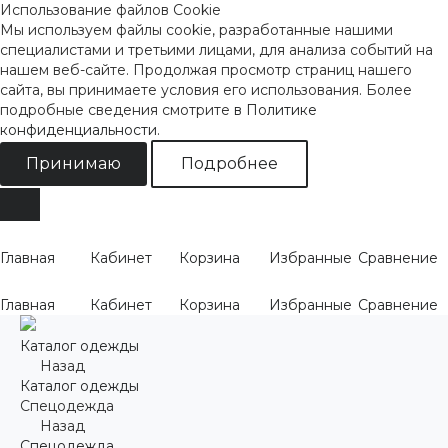
Использование файлов Cookie
Мы используем файлы cookie, разработанные нашими
специалистами и третьими лицами, для анализа событий на
нашем веб-сайте. Продолжая просмотр страниц нашего
сайта, вы принимаете условия его использования. Более
подробные сведения смотрите
в Политике
конфиденциальности
.
Принимаю
Подробнее
Главная
Кабинет
Корзина
Избранные
Сравнение
Главная
Кабинет
Корзина
Избранные
Сравнение
Каталог одежды
Назад
Каталог одежды
Спецодежда
Назад
Спецодежда