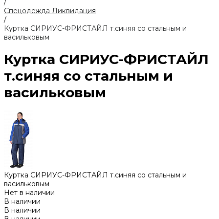
/
Спецодежда Ликвидация
/
Куртка СИРИУС-ФРИСТАЙЛ т.синяя со стальным и
васильковым
Куртка СИРИУС-ФРИСТАЙЛ
т.синяя со стальным и
васильковым
Куртка СИРИУС-ФРИСТАЙЛ т.синяя со стальным и
васильковым
Нет в наличии
В наличии
В наличии
В наличии