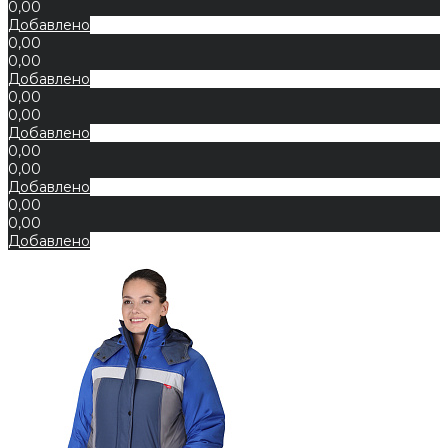
0,00
Добавлено
0,00
0,00
Добавлено
0,00
0,00
Добавлено
0,00
0,00
Добавлено
0,00
0,00
Добавлено