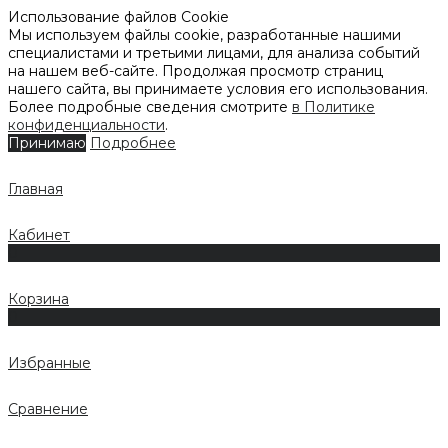
Использование файлов Cookie
Мы используем файлы cookie, разработанные нашими
специалистами и третьими лицами, для анализа событий
на нашем веб-сайте. Продолжая просмотр страниц
нашего сайта, вы принимаете условия его использования.
Более подробные сведения смотрите
в Политике
конфиденциальности
.
Принимаю
Подробнее
Главная
Кабинет
0
Корзина
0
Избранные
Сравнение