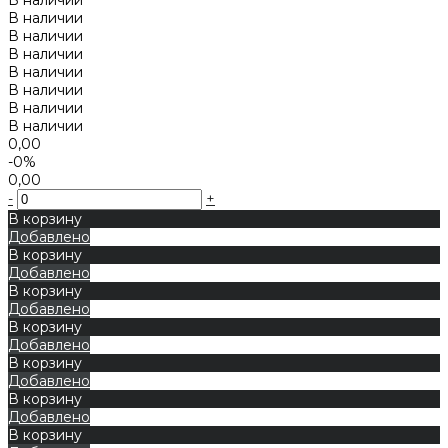
В наличии
В наличии
В наличии
В наличии
В наличии
В наличии
В наличии
0,00
-0%
0,00
-
+
В корзину
Добавлено
В корзину
Добавлено
В корзину
Добавлено
В корзину
Добавлено
В корзину
Добавлено
В корзину
Добавлено
В корзину