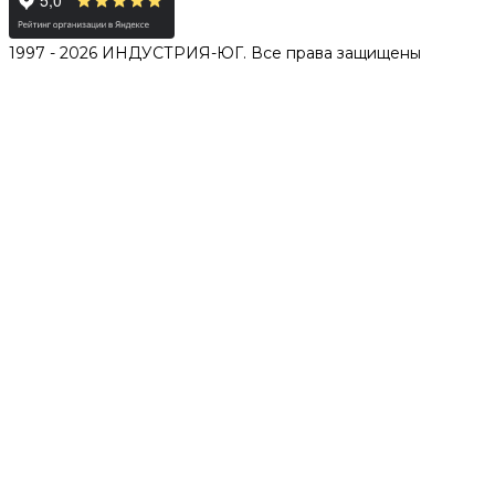
1997 - 2026 ИНДУСТРИЯ-ЮГ. Все права защищены