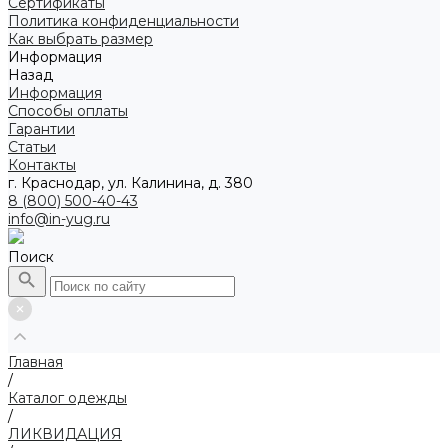
Сертификаты
Политика конфиденциальности
Как выбрать размер
Информация
Назад
Информация
Способы оплаты
Гарантии
Статьи
Контакты
г. Краснодар, ул. Калинина, д. 380
8 (800) 500-40-43
info@in-yug.ru
Поиск
Главная
/
Каталог одежды
/
ЛИКВИДАЦИЯ