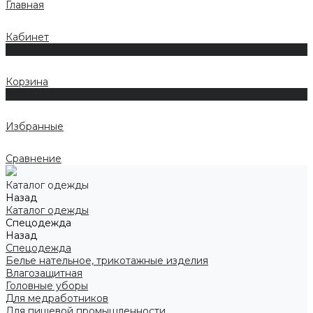
Главная
Кабинет
0
Корзина
0
Избранные
Сравнение
Каталог одежды
Назад
Каталог одежды
Спецодежда
Назад
Спецодежда
Белье нательное, трикотажные изделия
Влагозащитная
Головные уборы
Для медработников
Для пищевой промышленности