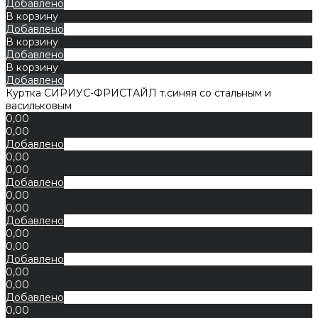
Добавлено
В корзину
Добавлено
В корзину
Добавлено
В корзину
Добавлено
Куртка СИРИУС-ФРИСТАЙЛ т.синяя со стальным и
васильковым
0,00
0,00
Добавлено
0,00
0,00
Добавлено
0,00
0,00
Добавлено
0,00
0,00
Добавлено
0,00
0,00
Добавлено
0,00