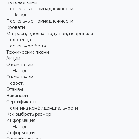
Бытовая химия
Постельные принадлежности
Назад
Постельные принадлежности
Кровати
Матрасы, одеяла, подушки, покрывала
Полотенца
Постельное белье
Технические ткани
Акции
О компании
Назад
О компании
Новости
Отзывы
Вакансии
Сертификаты
Политика конфиденциальности
Как выбрать размер
Информация
Назад
Информация
Способы оплаты