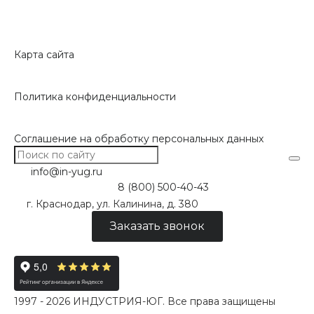
Карта сайта
Политика конфиденциальности
Соглашение на обработку персональных данных
info@in-yug.ru
8 (800) 500-40-43
г. Краснодар, ул. Калинина, д. 380
Заказать звонок
1997 - 2026 ИНДУСТРИЯ-ЮГ. Все права защищены