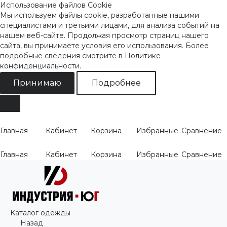
Использование файлов Cookie
Мы используем файлы cookie, разработанные нашими
специалистами и третьими лицами, для анализа событий на
нашем веб-сайте. Продолжая просмотр страниц нашего
сайта, вы принимаете условия его использования. Более
подробные сведения смотрите
в Политике
конфиденциальности
.
Принимаю
Подробнее
Главная
Кабинет
Корзина
Избранные
Сравнение
Главная
Кабинет
Корзина
Избранные
Сравнение
Каталог одежды
Назад