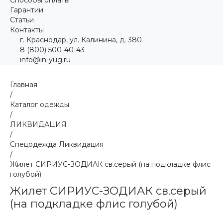
Гарантии
Статьи
Контакты
г. Краснодар, ул. Калинина, д. 380
8 (800) 500-40-43
info@in-yug.ru
Главная
/
Каталог одежды
/
ЛИКВИДАЦИЯ
/
Спецодежда Ликвидация
/
Жилет СИРИУС-ЗОДИАК св.серый (на подкладке флис
голубой)
Жилет СИРИУС-ЗОДИАК св.серый
(на подкладке флис голубой)