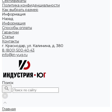
Сертификаты
Политика конфиденциальности
Как выбрать размер
Информация
Назад
Информация
Способы оплаты
Гарантии
Статьи
Контакты
г. Краснодар, ул. Калинина, д. 380
8 (800) 500-40-43
info@in-yug.ru
Поиск
Главная