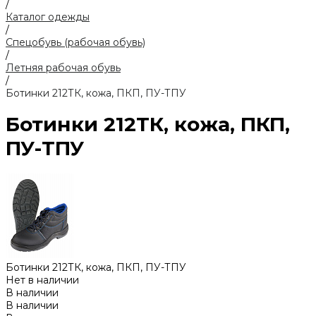
/
Каталог одежды
/
Спецобувь (рабочая обувь)
/
Летняя рабочая обувь
/
Ботинки 212ТК, кожа, ПКП, ПУ-ТПУ
Ботинки 212ТК, кожа, ПКП,
ПУ-ТПУ
Ботинки 212ТК, кожа, ПКП, ПУ-ТПУ
Нет в наличии
В наличии
В наличии