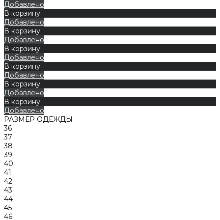
Добавлено
В корзину
Добавлено
В корзину
Добавлено
В корзину
Добавлено
В корзину
Добавлено
В корзину
Добавлено
В корзину
Добавлено
РАЗМЕР ОДЕЖДЫ
36
37
38
39
40
41
42
43
44
45
46