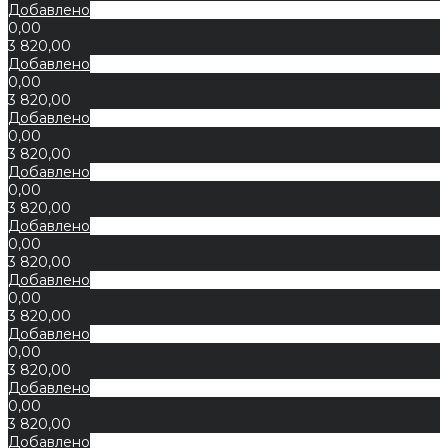
Добавлено
0,00
3 820,00
Добавлено
0,00
3 820,00
Добавлено
0,00
3 820,00
Добавлено
0,00
3 820,00
Добавлено
0,00
3 820,00
Добавлено
0,00
3 820,00
Добавлено
0,00
3 820,00
Добавлено
0,00
3 820,00
Добавлено