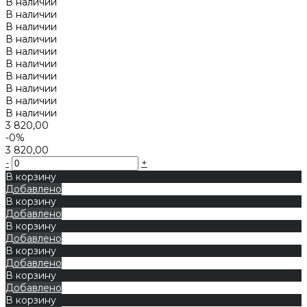
В наличии
В наличии
В наличии
В наличии
В наличии
В наличии
В наличии
В наличии
В наличии
В наличии
3 820,00
-0%
3 820,00
-
+
В корзину
Добавлено
В корзину
Добавлено
В корзину
Добавлено
В корзину
Добавлено
В корзину
Добавлено
В корзину