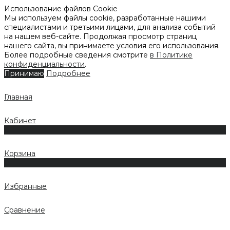
Использование файлов Cookie
Мы используем файлы cookie, разработанные нашими
специалистами и третьими лицами, для анализа событий
на нашем веб-сайте. Продолжая просмотр страниц
нашего сайта, вы принимаете условия его использования.
Более подробные сведения смотрите
в Политике
конфиденциальности
.
Принимаю
Подробнее
Главная
Кабинет
0
Корзина
0
Избранные
Сравнение