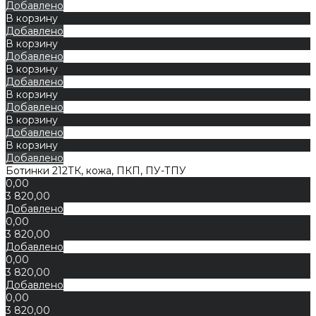
Добавлено
В корзину
Добавлено
В корзину
Добавлено
В корзину
Добавлено
В корзину
Добавлено
В корзину
Добавлено
В корзину
Добавлено
Ботинки 212ТК, кожа, ПКП, ПУ-ТПУ
0,00
3 820,00
Добавлено
0,00
3 820,00
Добавлено
0,00
3 820,00
Добавлено
0,00
3 820,00