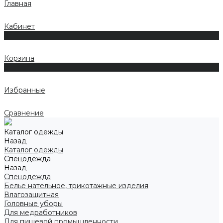
Главная
Кабинет
0
Корзина
0
Избранные
Сравнение
Каталог одежды
Назад
Каталог одежды
Спецодежда
Назад
Спецодежда
Белье нательное, трикотажные изделия
Влагозащитная
Головные уборы
Для медработников
Для пищевой промышленности