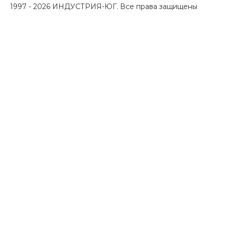
1997 - 2026 ИНДУСТРИЯ-ЮГ. Все права защищены