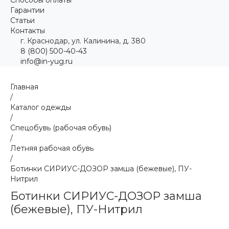
Гарантии
Статьи
Контакты
г. Краснодар, ул. Калинина, д. 380
8 (800) 500-40-43
info@in-yug.ru
Главная
/
Каталог одежды
/
Спецобувь (рабочая обувь)
/
Летняя рабочая обувь
/
Ботинки СИРИУС-ДОЗОР замша (бежевые), ПУ-
Нитрил
Ботинки СИРИУС-ДОЗОР замша
(бежевые), ПУ-Нитрил