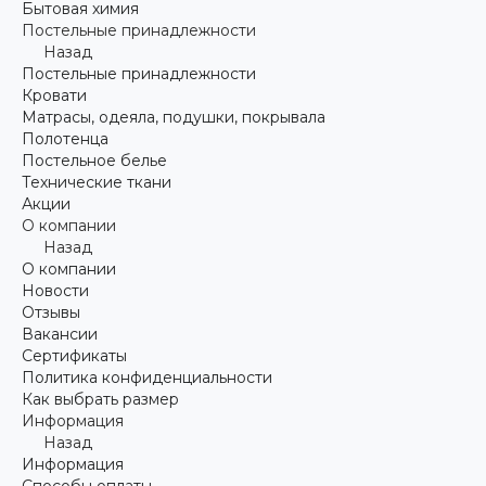
Бытовая химия
Постельные принадлежности
Назад
Постельные принадлежности
Кровати
Матрасы, одеяла, подушки, покрывала
Полотенца
Постельное белье
Технические ткани
Акции
О компании
Назад
О компании
Новости
Отзывы
Вакансии
Сертификаты
Политика конфиденциальности
Как выбрать размер
Информация
Назад
Информация
Способы оплаты