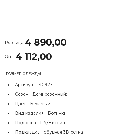
4 890,00
Розница
4 112,00
Опт.
РАЗМЕР ОДЕЖДЫ
Артикул -
140927;
Сезон -
Демисезонный;
Цвет -
Бежевый;
Вид изделия -
Ботинки;
Подошва -
ПУ/Нитрил;
Подкладка -
обувная 3D сетка;