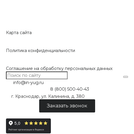
Карта сайта
Политика конфиденциальности
Соглашение на обработку персональных данных
info@in-yug.ru
8 (800) 500-40-43
г. Краснодар, ул. Калинина, д. 380
Заказать звонок