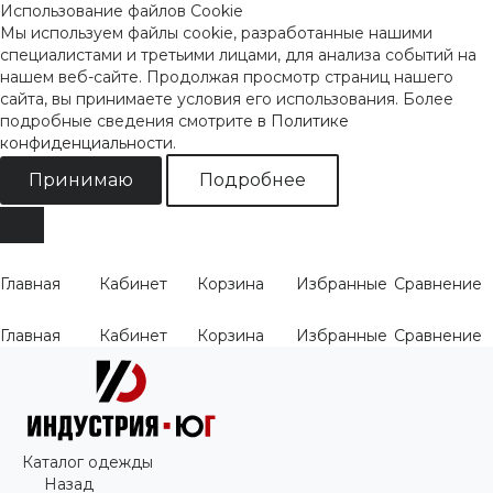
Использование файлов Cookie
Мы используем файлы cookie, разработанные нашими
специалистами и третьими лицами, для анализа событий на
нашем веб-сайте. Продолжая просмотр страниц нашего
сайта, вы принимаете условия его использования. Более
подробные сведения смотрите
в Политике
конфиденциальности
.
Принимаю
Подробнее
Главная
Кабинет
Корзина
Избранные
Сравнение
Главная
Кабинет
Корзина
Избранные
Сравнение
Каталог одежды
Назад