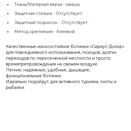
Ткань/Материал верха -
замша;
Защитная стелька -
Отсутствует;
Защитный подносок -
Отсутствует;
Метод крепления -
Клеевой;
Качественные износостойкие ботинки «Сириус-Дозор»
для повседневного использования, походов, долгих
переходов по пересеченной местности и просто
времяпрепровождения на свежем воздухе.
Легкие, надежные, удобные, дышащие,
функциональные ботинки.
Идеально подойдут для активного туризма, охоты и
рыбалки.