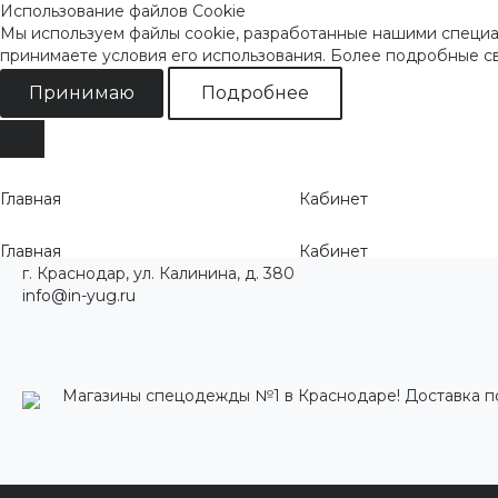
Использование файлов Cookie
Мы используем файлы cookie, разработанные нашими специал
принимаете условия его использования. Более подробные 
Принимаю
Подробнее
Главная
Кабинет
Главная
Кабинет
г. Краснодар, ул. Калинина, д. 380
info@in-yug.ru
Магазины спецодежды №1 в Краснодаре! Доставка п
Каталог одежды
Акции