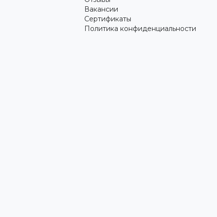
Вакансии
Сертификаты
Политика конфиденциальности