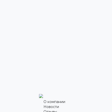
О компании
Новости
Отзывы