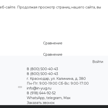
еб-сайте. Продолжая просмотр страниц нашего сайта, вы
Сравнение
Сравнение
Войти
8 (800) 500-40-43
8 (800) 500-40-43
г. Краснодар, ул. Калинина, д. 380
Пн-Пт: 9:00-19:00 Cб-Вс: 9:00-17:00
info@in-yug.ru
8 (918) 644-92-52
WhatsApp, telegram, Max
Заказать звонок
ция
Статьи
Контакты
...