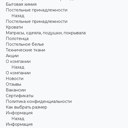
Бытовая химия
Постельные принадлежности
Назад
Постельные принадлежности
Кровати
Матрасы, одеяла, подушки, покрывала
Полотенца
Постельное белье
Технические ткани
Акции
О компании
Назад
О компании
Новости
Отзывы
Вакансии
Сертификаты
Политика конфиденциальности
Как выбрать размер
Информация
Назад
Информация