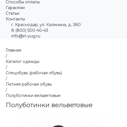
Способы оплаты
Гарантии
Статьи
Контакты
г. Краснодар, ул. Калинина, д. 380
8 (800) 500-40-43
info@in-yug.ru
Главная
/
Каталог одежды
/
Спецобувь (рабочая обувь)
/
Летняя рабочая обувь
/
Полуботинки вельветовые
Полуботинки вельветовые