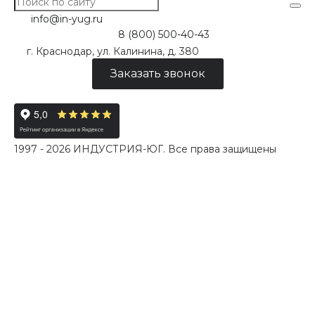
info@in-yug.ru
8 (800) 500-40-43
г. Краснодар, ул. Калинина, д. 380
Заказать звонок
1997 - 2026 ИНДУСТРИЯ-ЮГ. Все права защищены