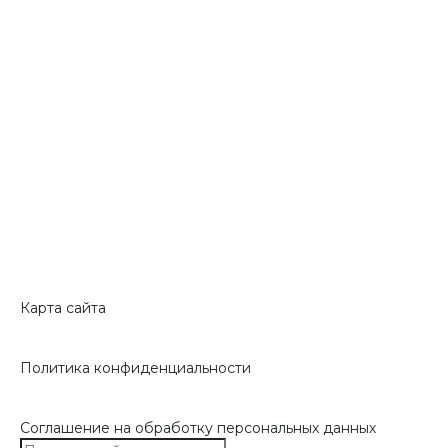
Карта сайта
Политика конфиденциальности
Соглашение на обработку персональных данных