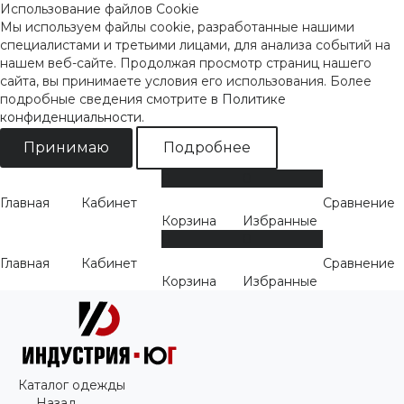
Использование файлов Cookie
Мы используем файлы cookie, разработанные нашими
специалистами и третьими лицами, для анализа событий на
нашем веб-сайте. Продолжая просмотр страниц нашего
сайта, вы принимаете условия его использования. Более
подробные сведения смотрите
в Политике
конфиденциальности
.
Принимаю
Подробнее
0
0
Главная
Кабинет
Сравнение
Корзина
Избранные
0
0
Главная
Кабинет
Сравнение
Корзина
Избранные
Каталог одежды
Назад