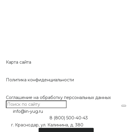
Карта сайта
Политика конфиденциальности
Соглашение на обработку персональных данных
info@in-yug.ru
8 (800) 500-40-43
г. Краснодар, ул. Калинина, д. 380