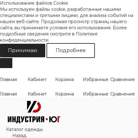
Использование файлов Cookie
Мы используем файлы cookie, разработанные нашими
специалистами и третьими лицами, для анализа событий на
нашем веб-сайте. Продолжая просмотр страниц нашего
сайта, вы принимаете условия его использования. Более
подробные сведения смотрите
в Политике
конфиденциальности
.
Принимаю
Подробнее
Главная
Кабинет
Корзина
Избранные
Сравнение
Главная
Кабинет
Корзина
Избранные
Сравнение
Каталог одежды
Назад