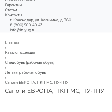
Гарантии
Статьи
Контакты
г. Краснодар, ул. Калинина, д. 380
8 (800) 500-40-43
info@in-yug.ru
Главная
/
Каталог одежды
/
Спецобувь (рабочая обувь)
/
Летняя рабочая обувь
/
Сапоги ЕВРОПА, ПКП МС, ПУ-ТПУ
Сапоги ЕВРОПА, ПКП МС, ПУ-ТПУ