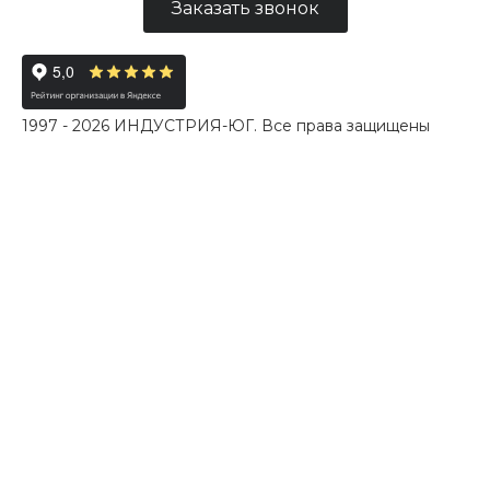
Заказать звонок
1997 - 2026 ИНДУСТРИЯ-ЮГ. Все права защищены