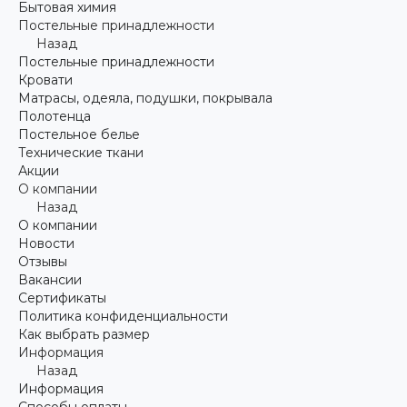
Бытовая химия
Постельные принадлежности
Назад
Постельные принадлежности
Кровати
Матрасы, одеяла, подушки, покрывала
Полотенца
Постельное белье
Технические ткани
Акции
О компании
Назад
О компании
Новости
Отзывы
Вакансии
Сертификаты
Политика конфиденциальности
Как выбрать размер
Информация
Назад
Информация
Способы оплаты