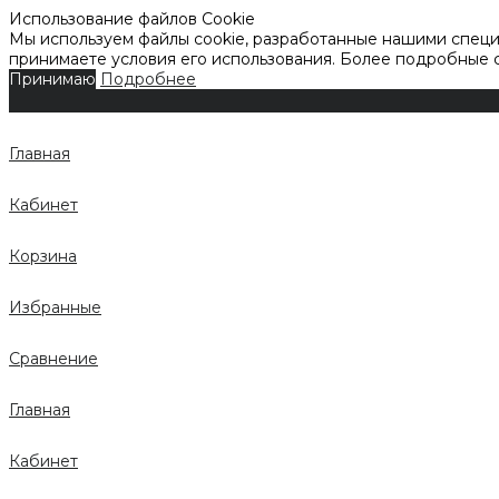
Использование файлов Cookie
Мы используем файлы cookie, разработанные нашими специа
принимаете условия его использования. Более подробные
Принимаю
Подробнее
Главная
Кабинет
Корзина
Избранные
Сравнение
Главная
Кабинет