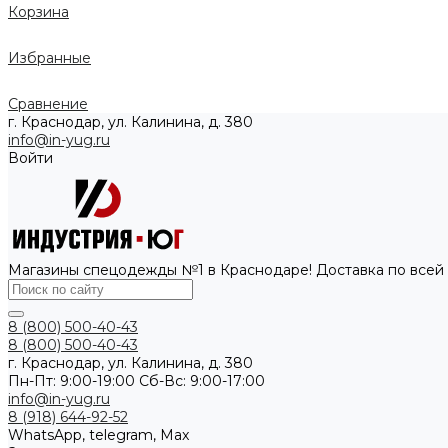
Корзина
Избранные
Сравнение
г. Краснодар, ул. Калинина, д. 380
info@in-yug.ru
Войти
Магазины спецодежды №1 в Краснодаре! Доставка по всей
8 (800) 500-40-43
8 (800) 500-40-43
г. Краснодар, ул. Калинина, д. 380
Пн-Пт: 9:00-19:00 Cб-Вс: 9:00-17:00
info@in-yug.ru
8 (918) 644-92-52
WhatsApp, telegram, Max