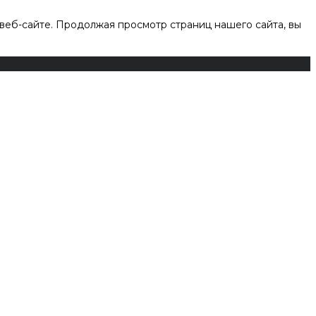
веб-сайте. Продолжая просмотр страниц нашего сайта, вы