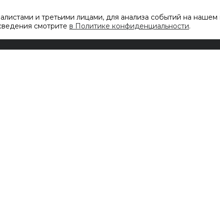
листами и третьими лицами, для анализа событий на нашем 
 сведения смотрите
в Политике конфиденциальности
.