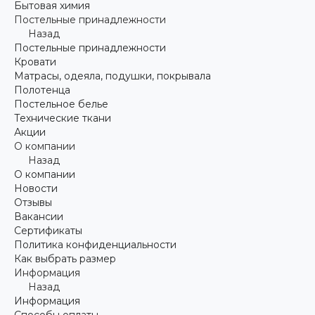
Бытовая химия
Постельные принадлежности
Назад
Постельные принадлежности
Кровати
Матрасы, одеяла, подушки, покрывала
Полотенца
Постельное белье
Технические ткани
Акции
О компании
Назад
О компании
Новости
Отзывы
Вакансии
Сертификаты
Политика конфиденциальности
Как выбрать размер
Информация
Назад
Информация
Способы оплаты