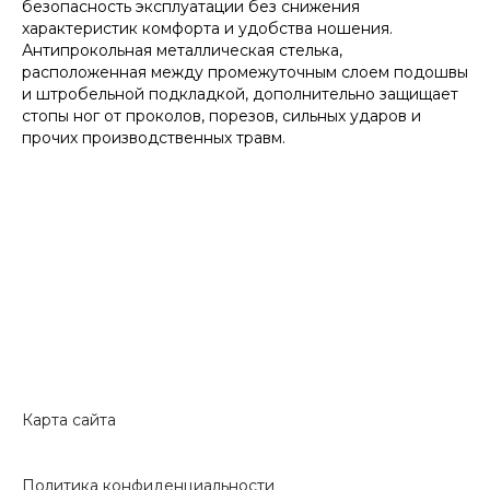
безопасность эксплуатации без снижения
характеристик комфорта и удобства ношения.
Антипрокольная металлическая стелька,
расположенная между промежуточным слоем подошвы
и штробельной подкладкой, дополнительно защищает
стопы ног от проколов, порезов, сильных ударов и
прочих производственных травм.
Карта сайта
Политика конфиденциальности