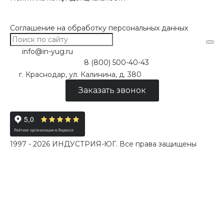
Соглашение на обработку персональных данных
info@in-yug.ru
8 (800) 500-40-43
г. Краснодар, ул. Калинина, д. 380
Заказать звонок
1997 - 2026 ИНДУСТРИЯ-ЮГ. Все права защищены