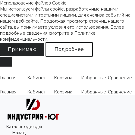
Использование файлов Cookie
Мы используем файлы cookie, разработанные нашими
специалистами и третьими лицами, для анализа событий на
нашем веб-сайте. Продолжая просмотр страниц нашего
сайта, вы принимаете условия его использования. Более
подробные сведения смотрите
в Политике
конфиденциальности
.
Принимаю
Подробнее
Главная
Кабинет
Корзина
Избранные
Сравнение
Главная
Кабинет
Корзина
Избранные
Сравнение
Каталог одежды
Назад