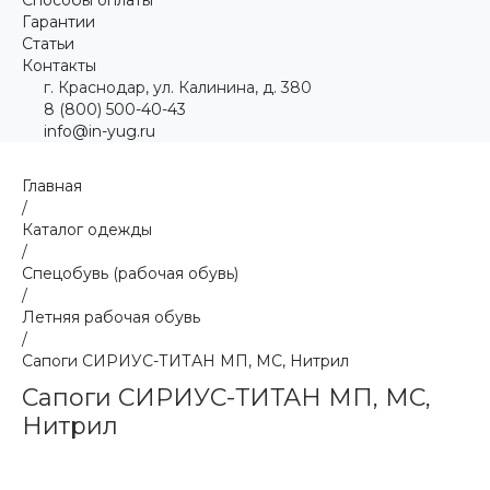
Гарантии
Статьи
Контакты
г. Краснодар, ул. Калинина, д. 380
8 (800) 500-40-43
info@in-yug.ru
Главная
/
Каталог одежды
/
Спецобувь (рабочая обувь)
/
Летняя рабочая обувь
/
Сапоги СИРИУС-ТИТАН МП, МС, Нитрил
Сапоги СИРИУС-ТИТАН МП, МС,
Нитрил