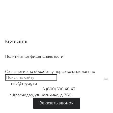
Карта сайта
Политика конфиденциальности
Соглашение на обработку персональных данных
info@in-yug.ru
8 (800) 500-40-43
г. Краснодар, ул. Калинина, д. 380
Заказать звонок