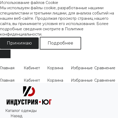
Использование файлов Cookie
Мы используем файлы cookie, разработанные нашими
специалистами и третьими лицами, для анализа событий на
нашем веб-сайте. Продолжая просмотр страниц нашего
сайта, вы принимаете условия его использования. Более
подробные сведения смотрите
в Политике
конфиденциальности
.
Принимаю
Подробнее
Главная
Кабинет
Корзина
Избранные
Сравнение
Главная
Кабинет
Корзина
Избранные
Сравнение
Каталог одежды
Назад