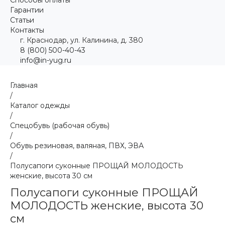
Гарантии
Статьи
Контакты
г. Краснодар, ул. Калинина, д. 380
8 (800) 500-40-43
info@in-yug.ru
Главная
/
Каталог одежды
/
Спецобувь (рабочая обувь)
/
Обувь резиновая, валяная, ПВХ, ЭВА
/
Полусапоги суконные ПРОЩАЙ МОЛОДОСТЬ
женские, высота 30 см
Полусапоги суконные ПРОЩАЙ
МОЛОДОСТЬ женские, высота 30
см