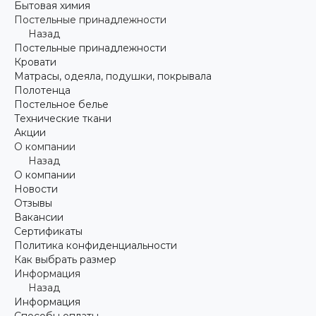
Бытовая химия
Постельные принадлежности
Назад
Постельные принадлежности
Кровати
Матрасы, одеяла, подушки, покрывала
Полотенца
Постельное белье
Технические ткани
Акции
О компании
Назад
О компании
Новости
Отзывы
Вакансии
Сертификаты
Политика конфиденциальности
Как выбрать размер
Информация
Назад
Информация
Способы оплаты