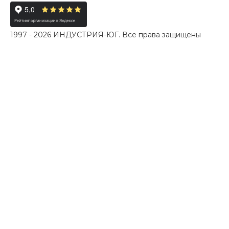
1997 - 2026 ИНДУСТРИЯ-ЮГ. Все права защищены