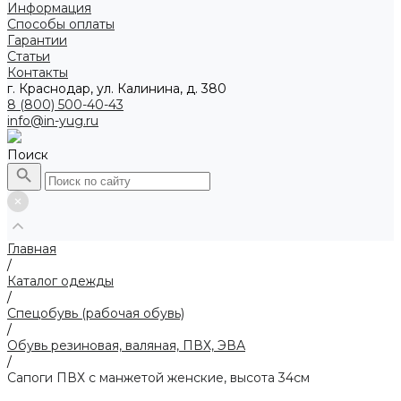
Информация
Способы оплаты
Гарантии
Статьи
Контакты
г. Краснодар, ул. Калинина, д. 380
8 (800) 500-40-43
info@in-yug.ru
Поиск
Главная
/
Каталог одежды
/
Спецобувь (рабочая обувь)
/
Обувь резиновая, валяная, ПВХ, ЭВА
/
Сапоги ПВХ с манжетой женские, высота 34см