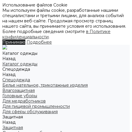
Использование файлов Cookie
Мы используем файлы cookie, разработанные нашими
специалистами и третьими лицами, для анализа событий
на нашем веб-сайте. Продолжая просмотр страниц
нашего сайта, вы принимаете условия его использования.
Более подробные сведения смотрите
в Политике
конфиденциальности
.
Принимаю
Подробнее
Каталог одежды
Назад
Каталог одежды
Спецодежда
Назад
Спецодежда
Белье нательное, трикотажные изделия
Влагозащитная
Головные уборы
Для медработников
Для пищевой промышленности
Для сферы обслуживания
Защитная
Назад
Защитная