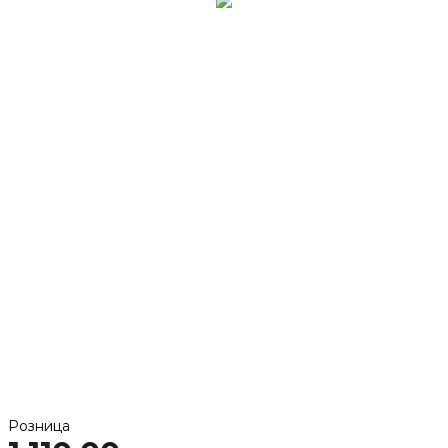
Розница