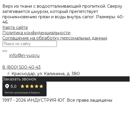
Верх из ткани с водоотталкивающей пропиткой. Сверху
затягивается шнуром, который препятствует
проникновению грязи и воды внутрь сапог. Размеры: 40-
46.
Карта сайта
Политика конфиденциальности
Соглашение на обработку персональных данных
info@in-yug.ru
8 (800) 500-40-43
г. Краснодар, ул. Калинина, д. 380
Заказать звонок
1997 - 2026 ИНДУСТРИЯ-ЮГ. Все права защищены