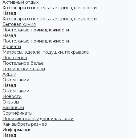
Активный отдых
Хозтовары и постельные принадлежности
Назад
Хозтовары и постельные принадлежности
Бытовая химия
Постельные принадлежности
Назад
Постельные принадлежности
Кровати
Матрасы, одеяла, подушки, покрывала
Полотенца
Постельное белье
Технические ткани
Акции
О компании
Назад
О компании
Новости
Отзывы
Вакансии
Сертификаты
Политика конфиденциальности
Как выбрать размер
Информация
Назад