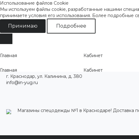
Использование файлов Cookie
Мы используем файлы cookie, разработанные нашими специал
принимаете условия его использования. Более подробные 
Принимаю
Подробнее
Главная
Кабинет
Главная
Кабинет
г. Краснодар, ул. Калинина, д. 380
info@in-yug.ru
Магазины спецодежды №1 в Краснодаре! Доставка п
Каталог одежды
Акции