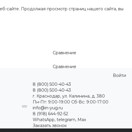
еб-сайте. Продолжая просмотр страниц нашего сайта, вы
Сравнение
Сравнение
Войти
8 (800) 500-40-43
8 (800) 500-40-43
г. Краснодар, ул. Калинина, д. 380
Пн-Пт: 9:00-19:00 Cб-Вс: 9:00-17:00
info@in-yug.ru
8 (918) 644-92-52
WhatsApp, telegram, Max
Заказать звонок
ция
Статьи
Контакты
...