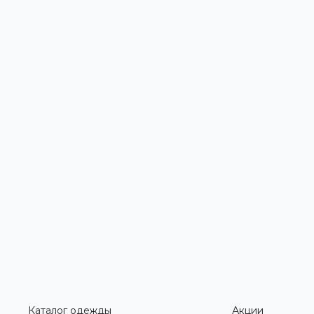
Каталог одежды
Акции