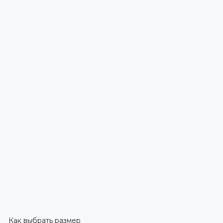
Как выбрать размер