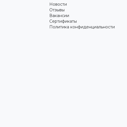
Новости
Отзывы
Вакансии
Сертификаты
Политика конфиденциальности