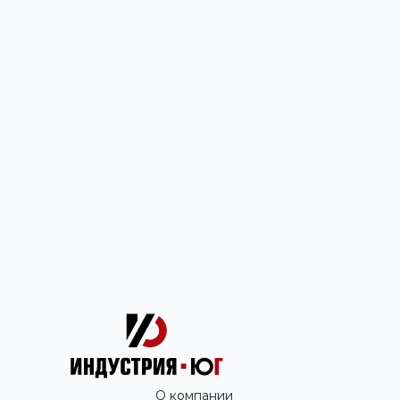
О компании