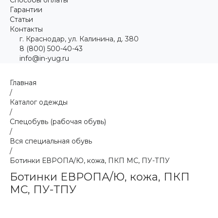
Гарантии
Статьи
Контакты
г. Краснодар, ул. Калинина, д. 380
8 (800) 500-40-43
info@in-yug.ru
Главная
/
Каталог одежды
/
Спецобувь (рабочая обувь)
/
Вся специальная обувь
/
Ботинки ЕВРОПА/Ю, кожа, ПКП МС, ПУ-ТПУ
Ботинки ЕВРОПА/Ю, кожа, ПКП
МС, ПУ-ТПУ