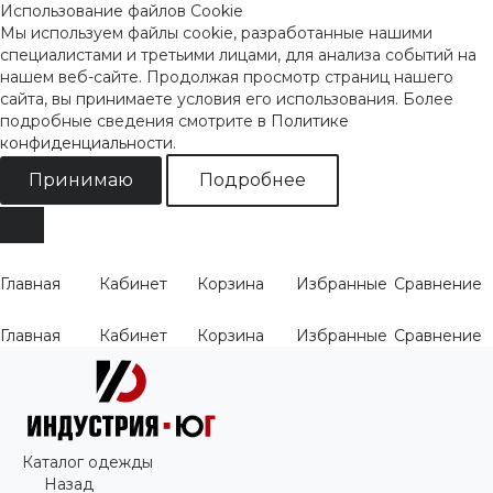
Использование файлов Cookie
Мы используем файлы cookie, разработанные нашими
специалистами и третьими лицами, для анализа событий на
нашем веб-сайте. Продолжая просмотр страниц нашего
сайта, вы принимаете условия его использования. Более
подробные сведения смотрите
в Политике
конфиденциальности
.
Принимаю
Подробнее
Главная
Кабинет
Корзина
Избранные
Сравнение
Главная
Кабинет
Корзина
Избранные
Сравнение
Каталог одежды
Назад