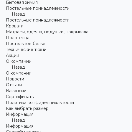
Бытовая химия
Постельные принадлежности
Назад
Постельные принадлежности
Кровати
Матрасы, одеяла, подушки, покрывала
Полотенца
Постельное белье
Технические ткани
Акции
О компании
Назад
О компании
Новости
Отзывы
Вакансии
Сертификаты
Политика конфиденциальности
Как выбрать размер
Информация
Назад
Информация
Способы оплаты