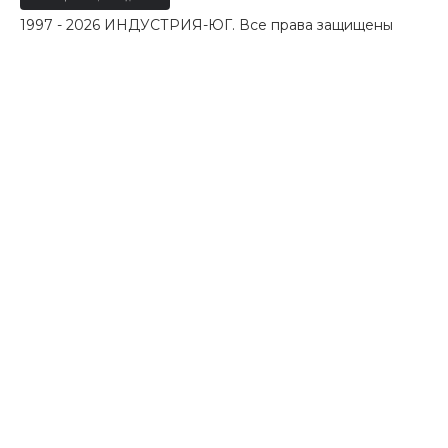
1997 - 2026 ИНДУСТРИЯ-ЮГ. Все права защищены