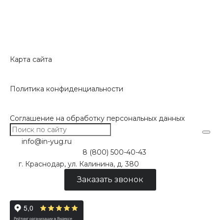
Карта сайта
Политика конфиденциальности
Соглашение на обработку персональных данных
info@in-yug.ru
8 (800) 500-40-43
г. Краснодар, ул. Калинина, д. 380
Заказать звонок