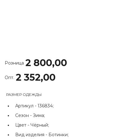
2 800,00
Розница
2 352,00
Опт.
РАЗМЕР ОДЕЖДЫ
Артикул -
136834;
Сезон -
Зима;
Цвет -
Чёрный;
Вид изделия -
Ботинки;