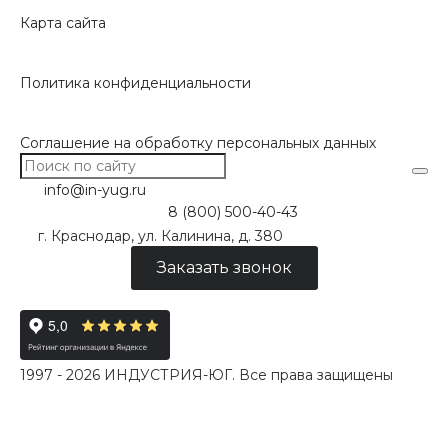
Карта сайта
Политика конфиденциальности
Соглашение на обработку персональных данных
info@in-yug.ru
8 (800) 500-40-43
г. Краснодар, ул. Калинина, д. 380
Заказать звонок
1997 - 2026 ИНДУСТРИЯ-ЮГ. Все права защищены