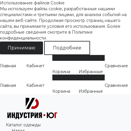
Использование файлов Cookie
Мы используем файлы cookie, разработанные нашими
специалистами и третьими лицами, для анализа событий на
нашем веб-сайте. Продолжая просмотр страниц нашего
сайта, вы принимаете условия его использования. Более
подробные сведения смотрите
в Политике
конфиденциальности
.
Принимаю
Подробнее
0
0
Главная
Кабинет
Сравнение
Корзина
Избранные
0
0
Главная
Кабинет
Сравнение
Корзина
Избранные
Каталог одежды
Назад