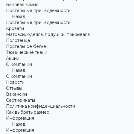
Бытовая химия
Постельные принадлежности
Назад
Постельные принадлежности
Кровати
Матрасы, одеяла, подушки, покрывала
Полотенца
Постельное белье
Технические ткани
Акции
О компании
Назад
О компании
Новости
Отзывы
Вакансии
Сертификаты
Политика конфиденциальности
Как выбрать размер
Информация
Назад
Информация