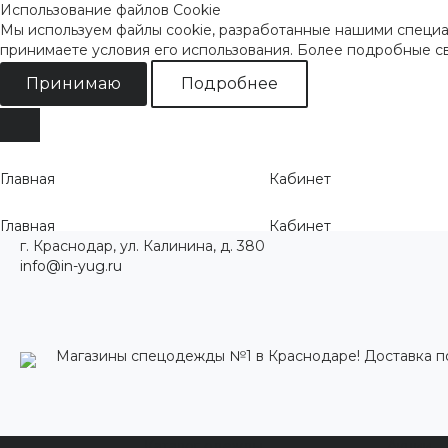
Использование файлов Cookie
Мы используем файлы cookie, разработанные нашими специал
принимаете условия его использования. Более подробные 
Принимаю
Подробнее
Главная
Кабинет
Главная
Кабинет
г. Краснодар, ул. Калинина, д. 380
info@in-yug.ru
Магазины спецодежды №1 в Краснодаре! Доставка п
Каталог одежды
Акции