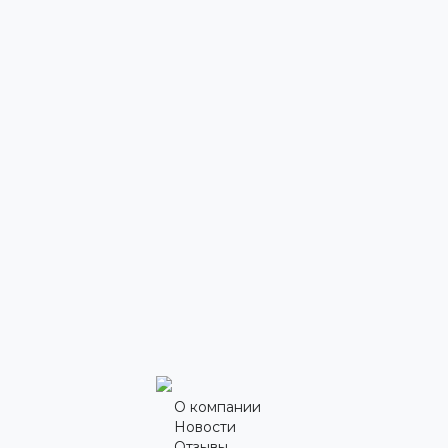
О компании
Новости
Отзывы