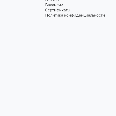
Вакансии
Сертификаты
Политика конфиденциальности