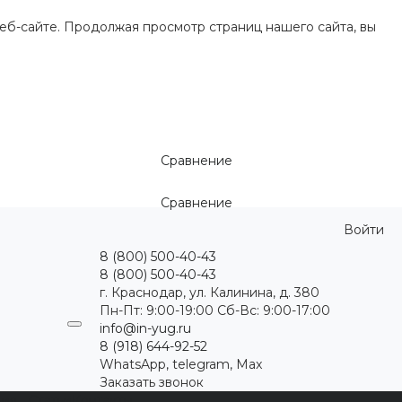
еб-сайте. Продолжая просмотр страниц нашего сайта, вы
Сравнение
Сравнение
Войти
8 (800) 500-40-43
8 (800) 500-40-43
г. Краснодар, ул. Калинина, д. 380
Пн-Пт: 9:00-19:00 Cб-Вс: 9:00-17:00
info@in-yug.ru
8 (918) 644-92-52
WhatsApp, telegram, Max
Заказать звонок
ция
Статьи
Контакты
...