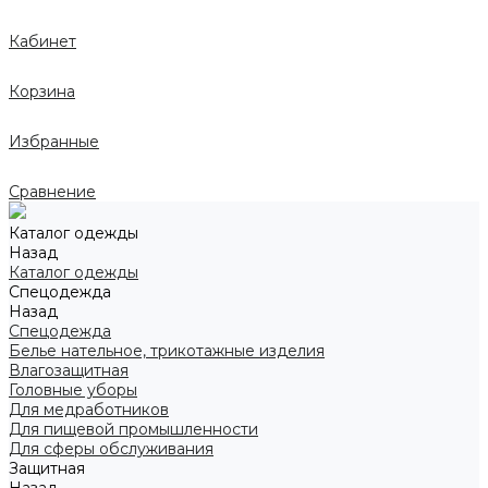
Кабинет
Корзина
Избранные
Сравнение
Каталог одежды
Назад
Каталог одежды
Спецодежда
Назад
Спецодежда
Белье нательное, трикотажные изделия
Влагозащитная
Головные уборы
Для медработников
Для пищевой промышленности
Для сферы обслуживания
Защитная