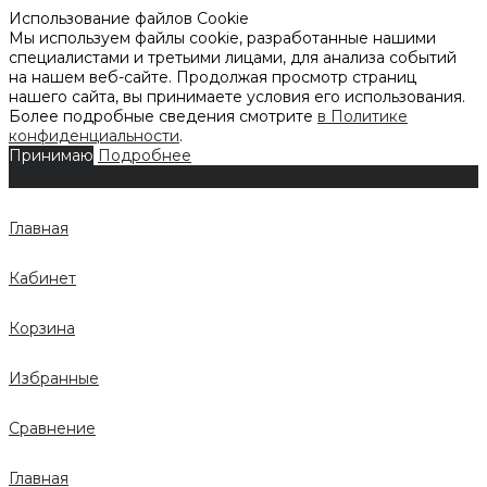
Использование файлов Cookie
Мы используем файлы cookie, разработанные нашими
специалистами и третьими лицами, для анализа событий
на нашем веб-сайте. Продолжая просмотр страниц
нашего сайта, вы принимаете условия его использования.
Более подробные сведения смотрите
в Политике
конфиденциальности
.
Принимаю
Подробнее
Главная
Кабинет
Корзина
Избранные
Сравнение
Главная