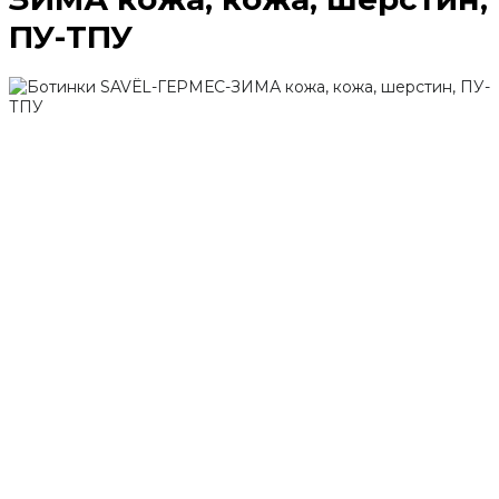
ПУ-ТПУ