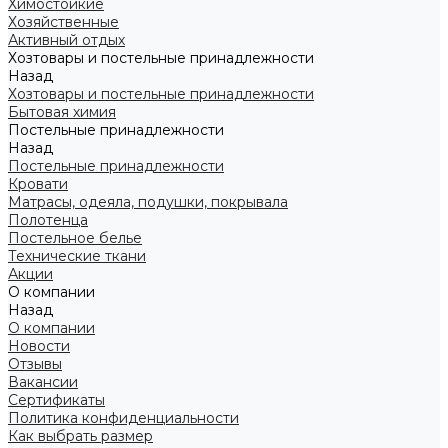
Химостойкие
Хозяйственные
Активный отдых
Хозтовары и постельные принадлежности
Назад
Хозтовары и постельные принадлежности
Бытовая химия
Постельные принадлежности
Назад
Постельные принадлежности
Кровати
Матрасы, одеяла, подушки, покрывала
Полотенца
Постельное белье
Технические ткани
Акции
О компании
Назад
О компании
Новости
Отзывы
Вакансии
Сертификаты
Политика конфиденциальности
Как выбрать размер