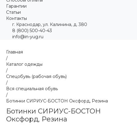
Гарантии
Статьи
Контакты
г. Краснодар, ул. Калинина, д. 380
8 (800) 500-40-43
info@in-yug.ru
Главная
/
Каталог одежды
/
Спецобувь (рабочая обувь)
/
Вся специальная обувь
/
Ботинки СИРИУС-БОСТОН Оксфорд, Резина
Ботинки СИРИУС-БОСТОН
Оксфорд, Резина