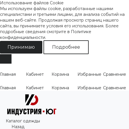
Использование файлов Cookie
Мы используем файлы cookie, разработанные нашими
специалистами и третьими лицами, для анализа событий на
нашем веб-сайте. Продолжая просмотр страниц нашего
сайта, вы принимаете условия его использования. Более
подробные сведения смотрите
в Политике
конфиденциальности
.
Принимаю
Подробнее
Главная
Кабинет
Корзина
Избранные
Сравнение
Главная
Кабинет
Корзина
Избранные
Сравнение
Каталог одежды
Назад