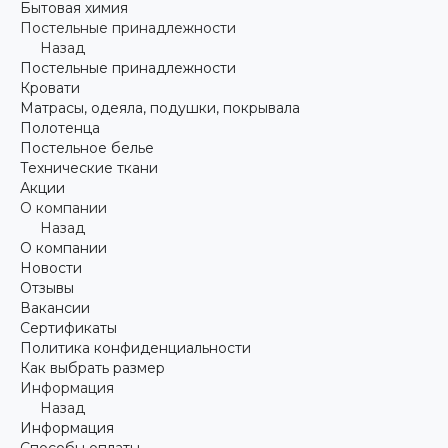
Бытовая химия
Постельные принадлежности
Назад
Постельные принадлежности
Кровати
Матрасы, одеяла, подушки, покрывала
Полотенца
Постельное белье
Технические ткани
Акции
О компании
Назад
О компании
Новости
Отзывы
Вакансии
Сертификаты
Политика конфиденциальности
Как выбрать размер
Информация
Назад
Информация
Способы оплаты