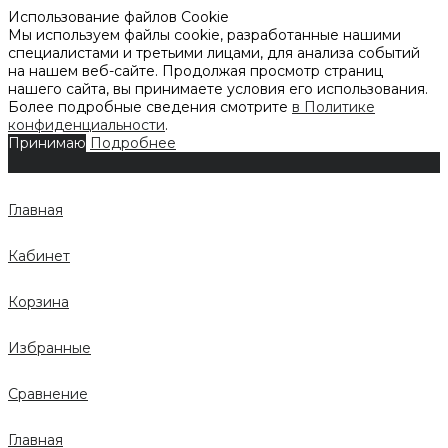
Использование файлов Cookie
Мы используем файлы cookie, разработанные нашими
специалистами и третьими лицами, для анализа событий
на нашем веб-сайте. Продолжая просмотр страниц
нашего сайта, вы принимаете условия его использования.
Более подробные сведения смотрите
в Политике
конфиденциальности
.
Принимаю
Подробнее
Главная
Кабинет
Корзина
Избранные
Сравнение
Главная