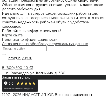
обладает прекрасными амортизирующими свойствами.
Облегченная конструкция снижает усталость даже после
долгого рабочего дня.
Идеально для: мастеров цехов, складских работников,
сотрудников автосервисов, монтажников и всех, кто хочет
сочетать надежность рабочей обуви с удобством
кроссовок.
Работайте в комфорте весь день!
Карта сайта
Политика конфиденциальности
Соглашение на обработку персональных данных
info@in-yug.ru
8 (800) 500-40-43
г. Краснодар, ул. Калинина, д. 380
Заказать звонок
1997 - 2026 ИНДУСТРИЯ-ЮГ. Все права защищены