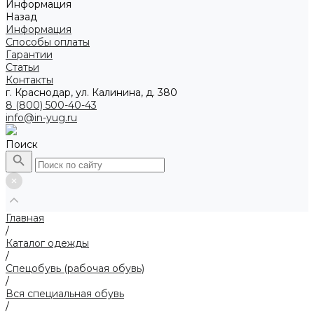
Информация
Назад
Информация
Способы оплаты
Гарантии
Статьи
Контакты
г. Краснодар, ул. Калинина, д. 380
8 (800) 500-40-43
info@in-yug.ru
Поиск
Главная
/
Каталог одежды
/
Спецобувь (рабочая обувь)
/
Вся специальная обувь
/