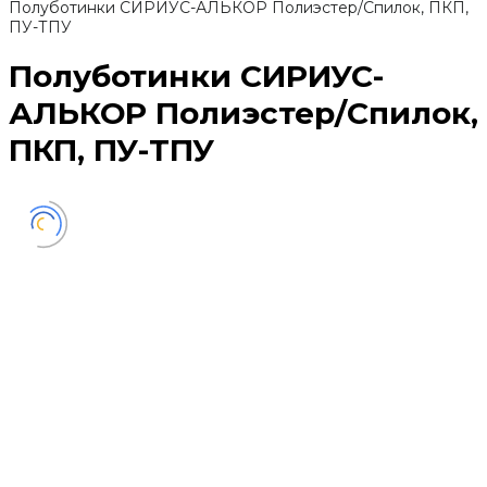
Полуботинки СИРИУС-АЛЬКОР Полиэстер/Спилок, ПКП,
ПУ-ТПУ
Полуботинки СИРИУС-
АЛЬКОР Полиэстер/Спилок,
ПКП, ПУ-ТПУ