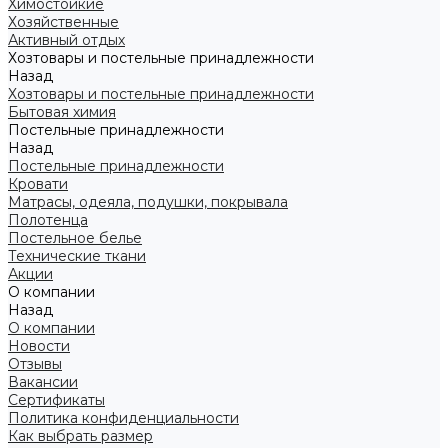
Химостойкие
Хозяйственные
Активный отдых
Хозтовары и постельные принадлежности
Назад
Хозтовары и постельные принадлежности
Бытовая химия
Постельные принадлежности
Назад
Постельные принадлежности
Кровати
Матрасы, одеяла, подушки, покрывала
Полотенца
Постельное белье
Технические ткани
Акции
О компании
Назад
О компании
Новости
Отзывы
Вакансии
Сертификаты
Политика конфиденциальности
Как выбрать размер