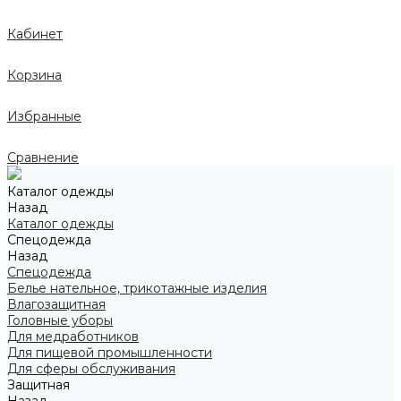
Кабинет
Корзина
Избранные
Сравнение
Каталог одежды
Назад
Каталог одежды
Спецодежда
Назад
Спецодежда
Белье нательное, трикотажные изделия
Влагозащитная
Головные уборы
Для медработников
Для пищевой промышленности
Для сферы обслуживания
Защитная