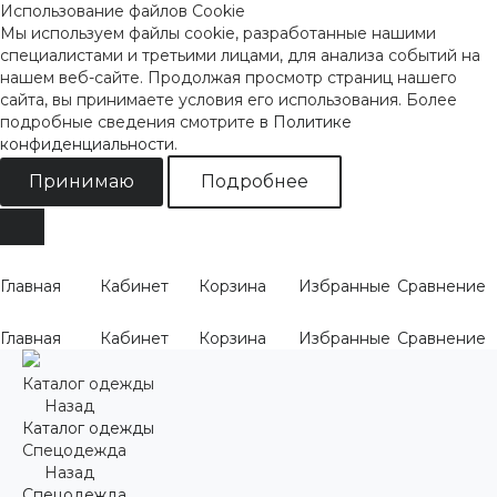
Использование файлов Cookie
Мы используем файлы cookie, разработанные нашими
специалистами и третьими лицами, для анализа событий на
нашем веб-сайте. Продолжая просмотр страниц нашего
сайта, вы принимаете условия его использования. Более
подробные сведения смотрите
в Политике
конфиденциальности
.
Принимаю
Подробнее
Главная
Кабинет
Корзина
Избранные
Сравнение
Главная
Кабинет
Корзина
Избранные
Сравнение
Каталог одежды
Назад
Каталог одежды
Спецодежда
Назад
Спецодежда