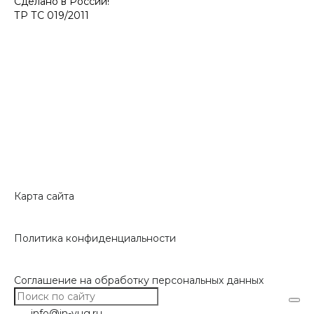
Сделано в России!
ТР ТС 019/2011
Карта сайта
Политика конфиденциальности
Соглашение на обработку персональных данных
info@in-yug.ru