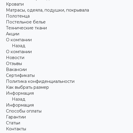
Кровати
Матрасы, одеяла, подушки, покрывала
Полотенца
Постельное белье
Технические ткани
Акции
О компании
Назад
О компании
Новости
Отзывы
Вакансии
Сертификаты
Политика конфиденциальности
Как выбрать размер
Информация
Назад
Информация
Способы оплаты
Гарантии
Статьи
Контакты