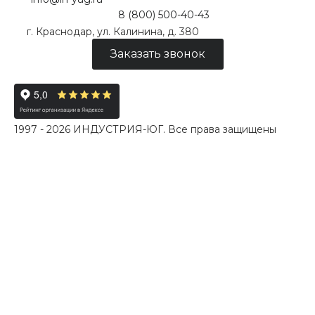
8 (800) 500-40-43
г. Краснодар, ул. Калинина, д. 380
Заказать звонок
1997 - 2026 ИНДУСТРИЯ-ЮГ. Все права защищены