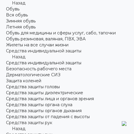
Назад
Обувь
Вся обувь
Зимняя обувь
Летняя обувь
Обувь для медицины и сферы услуг, сабо, тапочки
Обувь резиновая, валяная, ПВХ, ЭВА
Жилеты на все случаи жизни
Средства индивидуальной защиты
Назад
Средства индивидуальной защиты
Безопасность рабочего места
Дерматологические СИЗ
Защита коленей
Средства защиты головы
Средства защиты диэлектрические
Средства защиты лица и органов зрения
Средства защиты органа слуха
Средства защиты органов дыхания
Средства защиты от падения с высоты
Средства защиты рук
Назад