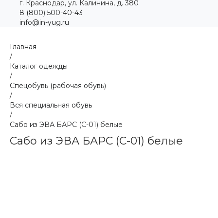
г. Краснодар, ул. Калинина, д. 380
8 (800) 500-40-43
info@in-yug.ru
Главная
/
Каталог одежды
/
Спецобувь (рабочая обувь)
/
Вся специальная обувь
/
Сабо из ЭВА БАРС (С-01) белые
Сабо из ЭВА БАРС (С-01) белые