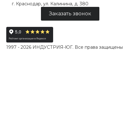
г. Краснодар, ул. Калинина, д. 380
Заказать звонок
1997 - 2026 ИНДУСТРИЯ-ЮГ. Все права защищены