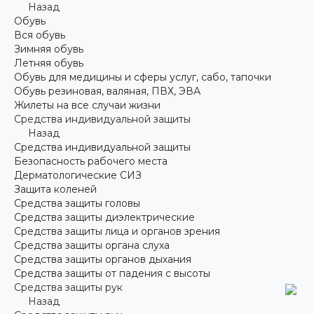
Назад
Обувь
Вся обувь
Зимняя обувь
Летняя обувь
Обувь для медицины и сферы услуг, сабо, тапочки
Обувь резиновая, валяная, ПВХ, ЭВА
Жилеты на все случаи жизни
Средства индивидуальной защиты
Назад
Средства индивидуальной защиты
Безопасность рабочего места
Дерматологические СИЗ
Защита коленей
Средства защиты головы
Средства защиты диэлектрические
Средства защиты лица и органов зрения
Средства защиты органа слуха
Средства защиты органов дыхания
Средства защиты от падения с высоты
Средства защиты рук
Назад