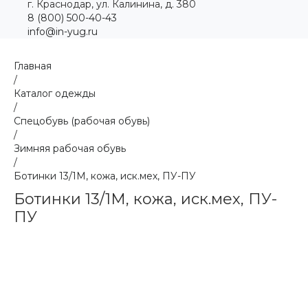
г. Краснодар, ул. Калинина, д. 380
8 (800) 500-40-43
info@in-yug.ru
Главная
/
Каталог одежды
/
Спецобувь (рабочая обувь)
/
Зимняя рабочая обувь
/
Ботинки 13/1М, кожа, иск.мех, ПУ-ПУ
Ботинки 13/1М, кожа, иск.мех, ПУ-
ПУ