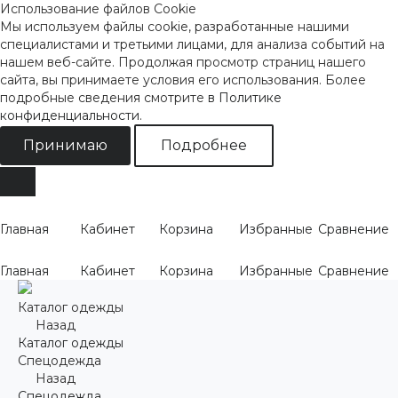
Использование файлов Cookie
Мы используем файлы cookie, разработанные нашими
специалистами и третьими лицами, для анализа событий на
нашем веб-сайте. Продолжая просмотр страниц нашего
сайта, вы принимаете условия его использования. Более
подробные сведения смотрите
в Политике
конфиденциальности
.
Принимаю
Подробнее
Главная
Кабинет
Корзина
Избранные
Сравнение
Главная
Кабинет
Корзина
Избранные
Сравнение
Каталог одежды
Назад
Каталог одежды
Спецодежда
Назад
Спецодежда