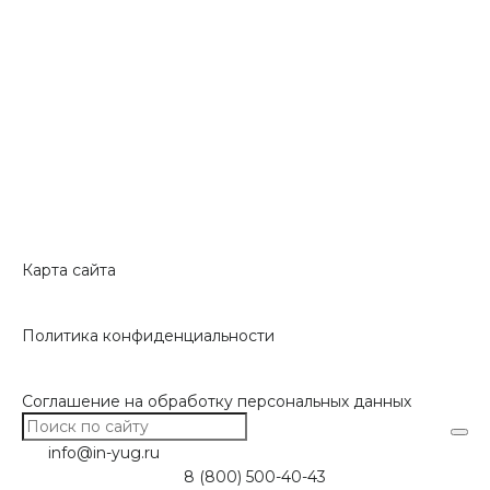
Карта сайта
Политика конфиденциальности
Соглашение на обработку персональных данных
info@in-yug.ru
8 (800) 500-40-43