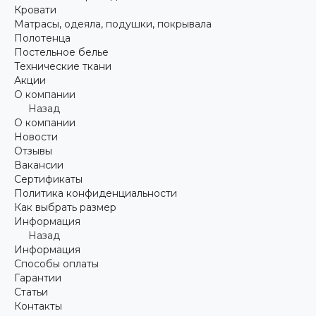
Кровати
Матрасы, одеяла, подушки, покрывала
Полотенца
Постельное белье
Технические ткани
Акции
О компании
Назад
О компании
Новости
Отзывы
Вакансии
Сертификаты
Политика конфиденциальности
Как выбрать размер
Информация
Назад
Информация
Способы оплаты
Гарантии
Статьи
Контакты