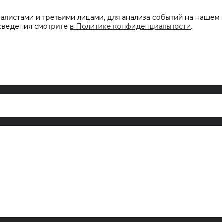
листами и третьими лицами, для анализа событий на нашем 
 сведения смотрите
в Политике конфиденциальности
.