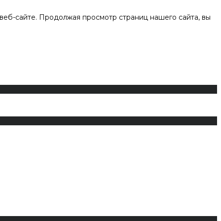
веб-сайте. Продолжая просмотр страниц нашего сайта, вы