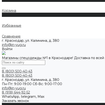
Корзина
0
Избранные
Сравнение
г. Краснодар, ул. Калинина, д. 380
info@in-yug.ru
Войти
Магазины спецодежды №1 в Краснодаре! Доставка по всей
8 (800) 500-40-43
8 (800) 500-40-43
г. Краснодар, ул. Калинина, д. 380
Пн-Пт: 9:00-19:00 Cб-Вс: 9:00-17:00
info@in-yug.ru
8 (918) 644-92-52
WhatsApp, telegram, Max
Заказать звонок