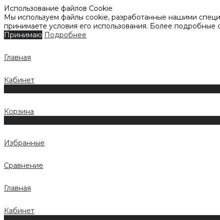
Использование файлов Cookie
Мы используем файлы cookie, разработанные нашими специа
принимаете условия его использования. Более подробные
Принимаю
Подробнее
Главная
Кабинет
0
Корзина
0
Избранные
Сравнение
Главная
Кабинет
0