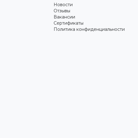
Новости
Отзывы
Вакансии
Сертификаты
Политика конфиденциальности