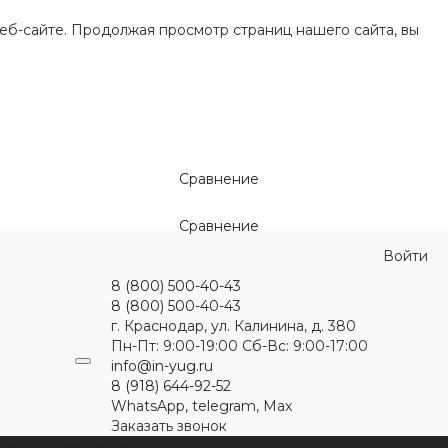
еб-сайте. Продолжая просмотр страниц нашего сайта, вы
Сравнение
Сравнение
Войти
8 (800) 500-40-43
8 (800) 500-40-43
г. Краснодар, ул. Калинина, д. 380
Пн-Пт: 9:00-19:00 Cб-Вс: 9:00-17:00
info@in-yug.ru
8 (918) 644-92-52
WhatsApp, telegram, Max
Заказать звонок
ция
Статьи
Контакты
...