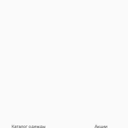
Каталог одежды
Акции