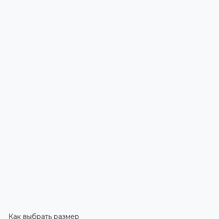
Как выбрать размер