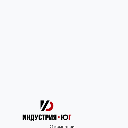
О компании