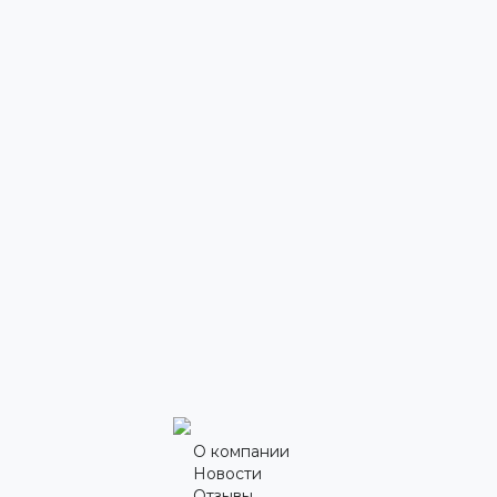
О компании
Новости
Отзывы