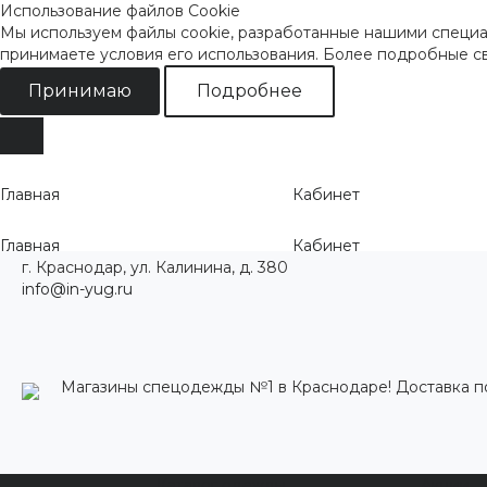
Использование файлов Cookie
Мы используем файлы cookie, разработанные нашими специал
принимаете условия его использования. Более подробные 
Принимаю
Подробнее
Главная
Кабинет
Главная
Кабинет
г. Краснодар, ул. Калинина, д. 380
info@in-yug.ru
Магазины спецодежды №1 в Краснодаре! Доставка п
Каталог одежды
Акции