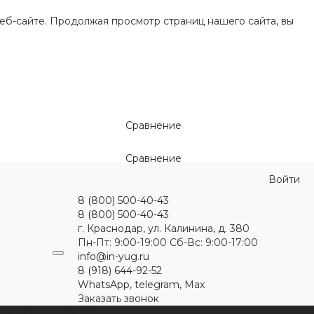
еб-сайте. Продолжая просмотр страниц нашего сайта, вы
Сравнение
Сравнение
Войти
8 (800) 500-40-43
8 (800) 500-40-43
г. Краснодар, ул. Калинина, д. 380
Пн-Пт: 9:00-19:00 Cб-Вс: 9:00-17:00
info@in-yug.ru
8 (918) 644-92-52
WhatsApp, telegram, Max
Заказать звонок
ция
Статьи
Контакты
...