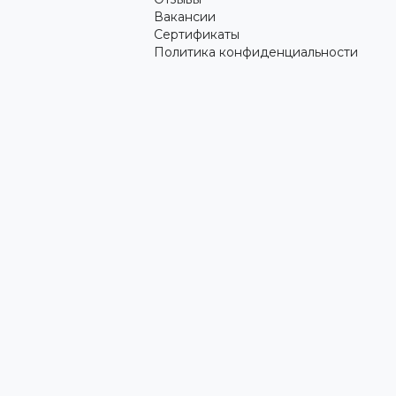
Вакансии
Сертификаты
Политика конфиденциальности